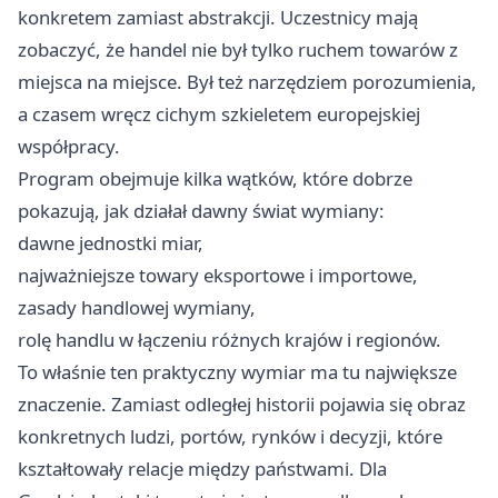
konkretem zamiast abstrakcji. Uczestnicy mają
zobaczyć, że handel nie był tylko ruchem towarów z
miejsca na miejsce. Był też narzędziem porozumienia,
a czasem wręcz cichym szkieletem europejskiej
współpracy.
Program obejmuje kilka wątków, które dobrze
pokazują, jak działał dawny świat wymiany:
dawne jednostki miar,
najważniejsze towary eksportowe i importowe,
zasady handlowej wymiany,
rolę handlu w łączeniu różnych krajów i regionów.
To właśnie ten praktyczny wymiar ma tu największe
znaczenie. Zamiast odległej historii pojawia się obraz
konkretnych ludzi, portów, rynków i decyzji, które
kształtowały relacje między państwami. Dla