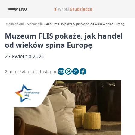
MENU
Strona główna
Wiadomości
Muzeum FLIS pokaże, jak handel od wieków spina Europę
Muzeum FLIS pokaże, jak handel
od wieków spina Europę
27 kwietnia 2026
2 min czytania
Udostępnij