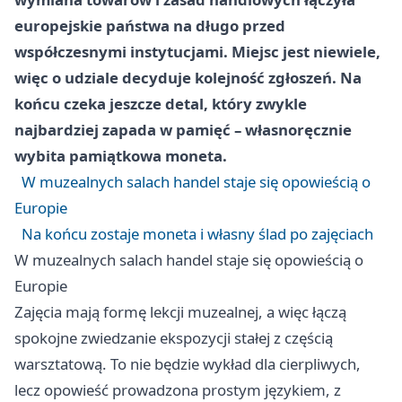
europejskie państwa na długo przed
współczesnymi instytucjami. Miejsc jest niewiele,
więc o udziale decyduje kolejność zgłoszeń. Na
końcu czeka jeszcze detal, który zwykle
najbardziej zapada w pamięć – własnoręcznie
wybita pamiątkowa moneta.
W muzealnych salach handel staje się opowieścią o
Europie
Na końcu zostaje moneta i własny ślad po zajęciach
W muzealnych salach handel staje się opowieścią o
Europie
Zajęcia mają formę lekcji muzealnej, a więc łączą
spokojne zwiedzanie ekspozycji stałej z częścią
warsztatową. To nie będzie wykład dla cierpliwych,
lecz opowieść prowadzona prostym językiem, z