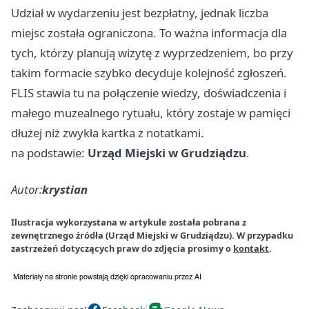
Udział w wydarzeniu jest bezpłatny, jednak liczba
miejsc została ograniczona. To ważna informacja dla
tych, którzy planują wizytę z wyprzedzeniem, bo przy
takim formacie szybko decyduje kolejność zgłoszeń.
FLIS stawia tu na połączenie wiedzy, doświadczenia i
małego muzealnego rytuału, który zostaje w pamięci
dłużej niż zwykła kartka z notatkami.
na podstawie:
Urząd Miejski w Grudziądzu
.
Autor:
krystian
Ilustracja wykorzystana w artykule została pobrana z
zewnętrznego źródła (Urząd Miejski w Grudziądzu). W przypadku
zastrzeżeń dotyczących praw do zdjęcia prosimy o
kontakt
.