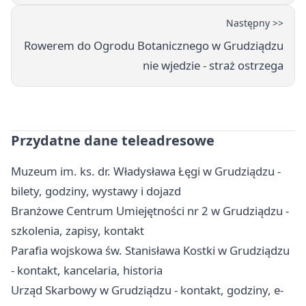
Następny >>
Rowerem do Ogrodu Botanicznego w Grudziądzu
nie wjedzie - straż ostrzega
Przydatne dane teleadresowe
Muzeum im. ks. dr. Władysława Łęgi w Grudziądzu -
bilety, godziny, wystawy i dojazd
Branżowe Centrum Umiejętności nr 2 w Grudziądzu -
szkolenia, zapisy, kontakt
Parafia wojskowa św. Stanisława Kostki w Grudziądzu
- kontakt, kancelaria, historia
Urząd Skarbowy w Grudziądzu - kontakt, godziny, e-