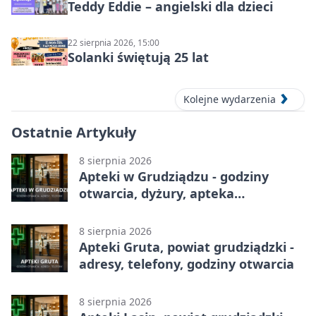
Teddy Eddie – angielski dla dzieci
22 sierpnia 2026, 15:00
Solanki świętują 25 lat
Kolejne wydarzenia
Ostatnie Artykuły
8 sierpnia 2026
Apteki w Grudziądzu - godziny
otwarcia, dyżury, apteka
całodobowa
8 sierpnia 2026
Apteki Gruta, powiat grudziądzki -
adresy, telefony, godziny otwarcia
8 sierpnia 2026