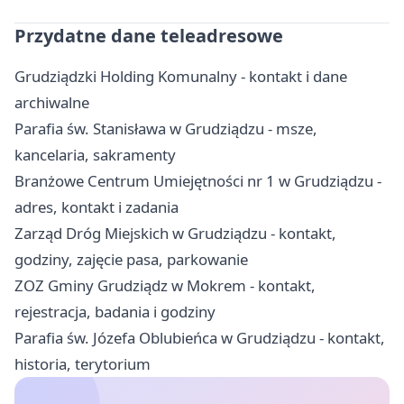
Przydatne dane teleadresowe
Grudziądzki Holding Komunalny - kontakt i dane
archiwalne
Parafia św. Stanisława w Grudziądzu - msze,
kancelaria, sakramenty
Branżowe Centrum Umiejętności nr 1 w Grudziądzu -
adres, kontakt i zadania
Zarząd Dróg Miejskich w Grudziądzu - kontakt,
godziny, zajęcie pasa, parkowanie
ZOZ Gminy Grudziądz w Mokrem - kontakt,
rejestracja, badania i godziny
Parafia św. Józefa Oblubieńca w Grudziądzu - kontakt,
historia, terytorium