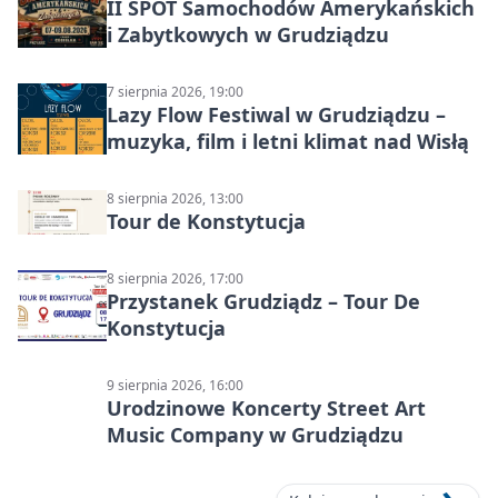
II SPOT Samochodów Amerykańskich
i Zabytkowych w Grudziądzu
7 sierpnia 2026, 19:00
Lazy Flow Festiwal w Grudziądzu –
muzyka, film i letni klimat nad Wisłą
8 sierpnia 2026, 13:00
Tour de Konstytucja
8 sierpnia 2026, 17:00
Przystanek Grudziądz – Tour De
Konstytucja
9 sierpnia 2026, 16:00
Urodzinowe Koncerty Street Art
Music Company w Grudziądzu