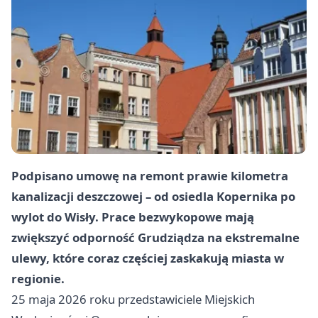
Podpisano umowę na remont prawie kilometra
kanalizacji deszczowej – od osiedla Kopernika po
wylot do Wisły. Prace bezwykopowe mają
zwiększyć odporność Grudziądza na ekstremalne
ulewy, które coraz częściej zaskakują miasta w
regionie.
25 maja 2026 roku przedstawiciele Miejskich