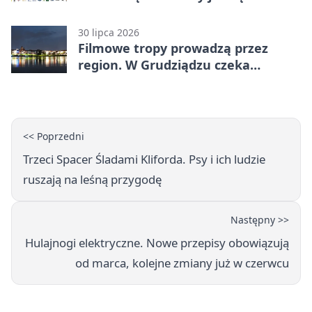
30 lipca 2026
Filmowe tropy prowadzą przez
region. W Grudziądzu czeka
pieczątka
<< Poprzedni
Trzeci Spacer Śladami Kliforda. Psy i ich ludzie
ruszają na leśną przygodę
Następny >>
Hulajnogi elektryczne. Nowe przepisy obowiązują
od marca, kolejne zmiany już w czerwcu