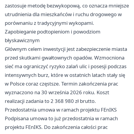
zastosuje metodę bezwykopową, co oznacza mniejsze
utrudnienia dla mieszkańców i ruchu drogowego w
porównaniu z tradycyjnymi wykopami.
Zapobieganie podtopieniom i powodziom
błyskawicznym
Głównym celem inwestycji jest zabezpieczenie miasta
przed skutkami gwałtownych opadów. Wzmocniona
sieć ma ograniczyć ryzyko zalań ulic i posesji podczas
intensywnych burz, które w ostatnich latach stały się
w Polsce coraz częstsze. Termin zakończenia prac
wyznaczono na 30 września 2026 roku. Koszt
realizacji zadania to 2 368 980 zł brutto.
Przedostatnia umowa w ramach projektu FEnIKS
Podpisana umowa to już przedostatnia w ramach
projektu FEnIKS. Do zakończenia całości prac