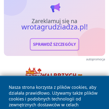
Zareklamuj się na
wrotagrudziadza.pl!
SPRAWDŹ SZCZEGÓŁY
autopromocja
Nasza strona korzysta z plików cookies, aby
działała prawidłowo. Używamy także plików
cookies i podobnych technologii od
zewnętrznych dostawców w celach