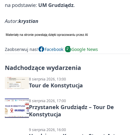
na podstawie:
UM Grudziądz
.
Autor:
krystian
Zaobserwuj nas!
Facebook
Google News
Nadchodzące wydarzenia
8 sierpnia 2026, 13:00
Tour de Konstytucja
8 sierpnia 2026, 17:00
Przystanek Grudziądz – Tour De
Konstytucja
9 sierpnia 2026, 16:00