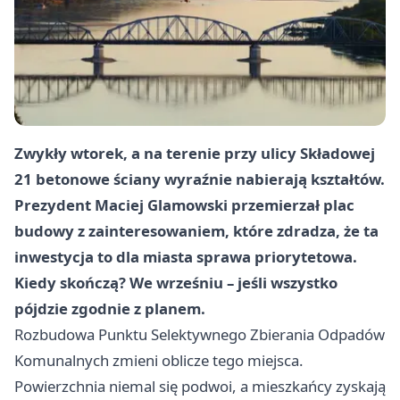
Zwykły wtorek, a na terenie przy ulicy Składowej
21 betonowe ściany wyraźnie nabierają kształtów.
Prezydent Maciej Glamowski przemierzał plac
budowy z zainteresowaniem, które zdradza, że ta
inwestycja to dla miasta sprawa priorytetowa.
Kiedy skończą? We wrześniu – jeśli wszystko
pójdzie zgodnie z planem.
Rozbudowa Punktu Selektywnego Zbierania Odpadów
Komunalnych zmieni oblicze tego miejsca.
Powierzchnia niemal się podwoi, a mieszkańcy zyskają