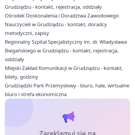
Grudziądzu - kontakt, rejestracja, oddziały
Ośrodek Doskonalenia i Doradztwa Zawodowego
Nauczycieli w Grudziądzu - kontakt, doradcy
metodyczni, zapisy
Regionalny Szpital Specjalistyczny im. dr. Władysława
Biegańskiego w Grudziądzu - kontakt, rejestracja,
oddziały
Miejski Zakład Komunikacji w Grudziądzu - kontakt,
bilety, godziny
Grudziądzki Park Przemysłowy - biuro, hale, wirtualne
biuro i strefa ekonomiczna
Zareklamuj się na