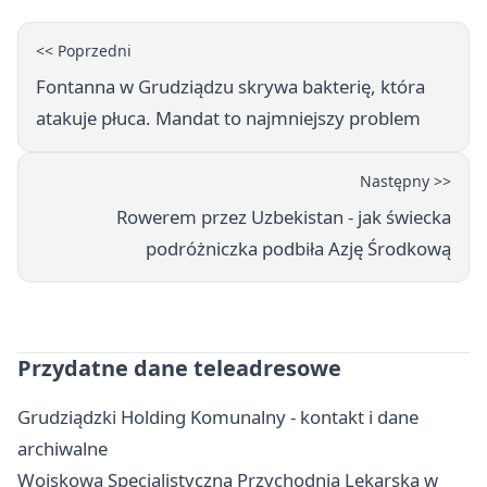
<< Poprzedni
Fontanna w Grudziądzu skrywa bakterię, która
atakuje płuca. Mandat to najmniejszy problem
Następny >>
Rowerem przez Uzbekistan - jak świecka
podróżniczka podbiła Azję Środkową
Przydatne dane teleadresowe
Grudziądzki Holding Komunalny - kontakt i dane
archiwalne
Wojskowa Specjalistyczna Przychodnia Lekarska w