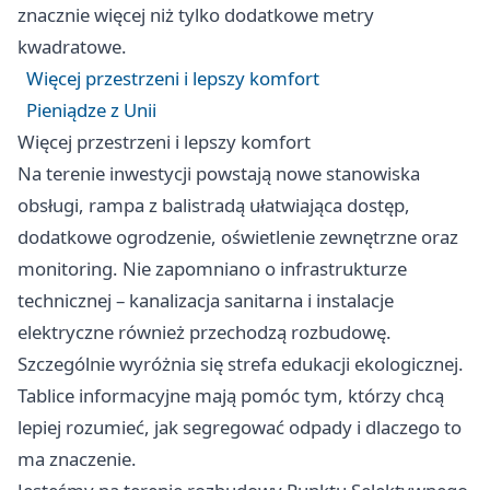
znacznie więcej niż tylko dodatkowe metry
kwadratowe.
Więcej przestrzeni i lepszy komfort
Pieniądze z Unii
Więcej przestrzeni i lepszy komfort
Na terenie inwestycji powstają nowe stanowiska
obsługi, rampa z balistradą ułatwiająca dostęp,
dodatkowe ogrodzenie, oświetlenie zewnętrzne oraz
monitoring. Nie zapomniano o infrastrukturze
technicznej – kanalizacja sanitarna i instalacje
elektryczne również przechodzą rozbudowę.
Szczególnie wyróżnia się strefa edukacji ekologicznej.
Tablice informacyjne mają pomóc tym, którzy chcą
lepiej rozumieć, jak segregować odpady i dlaczego to
ma znaczenie.