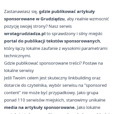
Zastanawiasz się,
gdzie publikować artykuły
sponsorowane
w Grudziądzu
, aby realnie wzmocnić
pozycję swojej strony? Nasz serwis
wrotagrudziadza.pl
to sprawdzony i silny miejski
portal do publikacji tekstów sponsorowanych
,
który łączy lokalne zaufanie z wysokimi parametrami
technicznymi.
Gdzie publikować sponsorowane treści? Postaw na
lokalne serwisy
Jeśli Twoim celem jest skuteczny linkbuilding oraz
dotarcie do czytelnika, wybór serwisu na "sponsored
content" nie może być przypadkowy. Jako grupa
ponad 110 serwisów miejskich, stanowimy unikalne
media na artykuły sponsorowane.
Jako lokalne