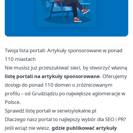
Twoja lista portali: Artykuły sponsorowane w ponad
110 miastach
Nie musisz już przeszukiwać sieci, by stworzyć własną
listę portali na artykuły sponsorowane
. Oferujemy
dostęp do ponad 110 domen o zróżnicowanym
profilu – od Grudziądzu po największe aglomeracje w
Polsce.
Sprawdź listę portali w serwisylokalne.pl
Dlaczego nasz portal to najlepszy wybór dla SEO i PR?
Jeśli wciąż nie wiesz,
gdzie publikować artykuły