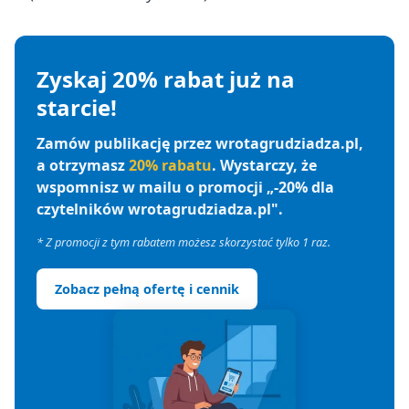
Zyskaj 20% rabat już na
starcie!
Zamów publikację przez wrotagrudziadza.pl,
a otrzymasz
20% rabatu
. Wystarczy, że
wspomnisz w mailu o promocji „-20% dla
czytelników wrotagrudziadza.pl".
* Z promocji z tym rabatem możesz skorzystać tylko 1 raz.
Zobacz pełną ofertę i cennik