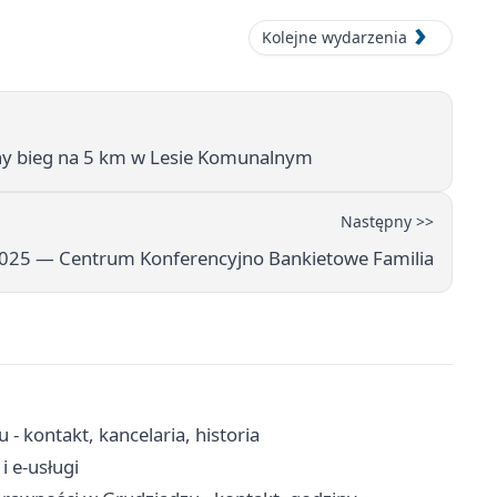
Kolejne wydarzenia
ny bieg na 5 km w Lesie Komunalnym
Następny >>
2025 — Centrum Konferencyjno Bankietowe Familia
- kontakt, kancelaria, historia
i e-usługi