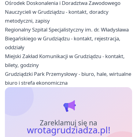
Ośrodek Doskonalenia i Doradztwa Zawodowego
Nauczycieli w Grudziądzu - kontakt, doradcy
metodyczni, zapisy
Regionalny Szpital Specjalistyczny im. dr. Władysława
Biegańskiego w Grudziądzu - kontakt, rejestracja,
oddziały
Miejski Zakład Komunikacji w Grudziądzu - kontakt,
bilety, godziny
Grudziądzki Park Przemysłowy - biuro, hale, wirtualne
biuro i strefa ekonomiczna
Zareklamuj się na
wrotagrudziadza.pl!