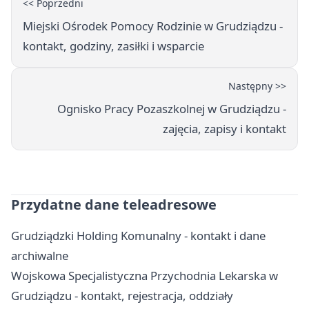
<< Poprzedni
Miejski Ośrodek Pomocy Rodzinie w Grudziądzu -
kontakt, godziny, zasiłki i wsparcie
Następny >>
Ognisko Pracy Pozaszkolnej w Grudziądzu -
zajęcia, zapisy i kontakt
Przydatne dane teleadresowe
Grudziądzki Holding Komunalny - kontakt i dane
archiwalne
Wojskowa Specjalistyczna Przychodnia Lekarska w
Grudziądzu - kontakt, rejestracja, oddziały