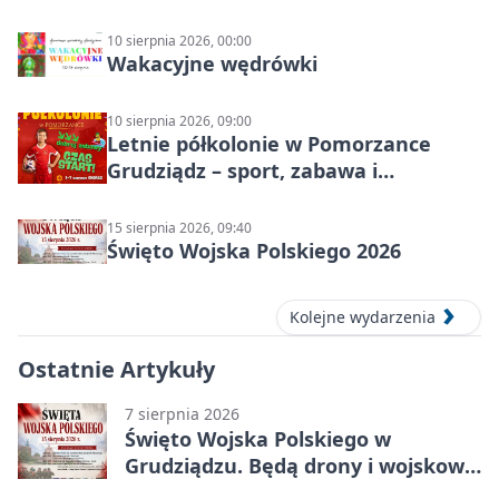
10 sierpnia 2026, 00:00
Wakacyjne wędrówki
10 sierpnia 2026, 09:00
Letnie półkolonie w Pomorzance
Grudziądz – sport, zabawa i
wakacyjna energia dla dzieci
15 sierpnia 2026, 09:40
Święto Wojska Polskiego 2026
Kolejne wydarzenia
Ostatnie Artykuły
7 sierpnia 2026
Święto Wojska Polskiego w
Grudziądzu. Będą drony i wojskowa
grochówka