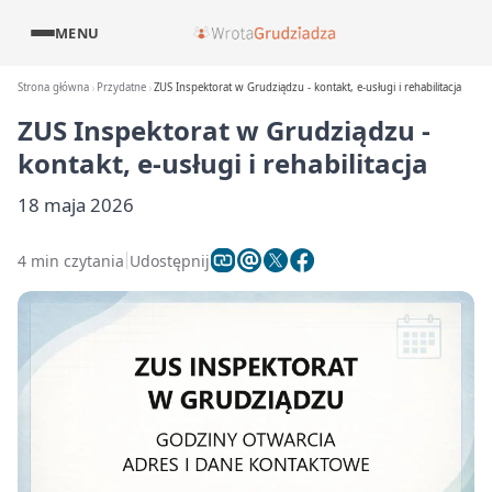
MENU
Strona główna
Przydatne
ZUS Inspektorat w Grudziądzu - kontakt, e-usługi i rehabilitacja
ZUS Inspektorat w Grudziądzu -
kontakt, e-usługi i rehabilitacja
18 maja 2026
4 min czytania
Udostępnij