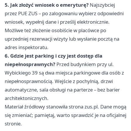
5. Jak złożyć wniosek o emeryturę?
Najszybciej
przez PUE ZUS – po zalogowaniu wybierz odpowiedni
wniosek, wypełnij dane i prześlij elektronicznie.
Możliwe też złożenie osobiście w placówce po
uprzedniej rezerwacji wizyty lub wysłanie pocztą na
adres inspektoratu.
6. Gdzie jest parking i czy jest dostęp dla
niepełnosprawnych?
Przed budynkiem przy ul.
Wybickiego 39 są dwa miejsca parkingowe dla osób z
niepełnosprawnością. Wejście z pochylnią, drzwi
automatyczne, sala obsługi na parterze – bez barier
architektonicznych.
Materiał źródłowy stanowiła strona zus.pl. Dane mogą
się zmieniać; pamiętaj, warto sprawdzić je na oficjalnej
stronie.