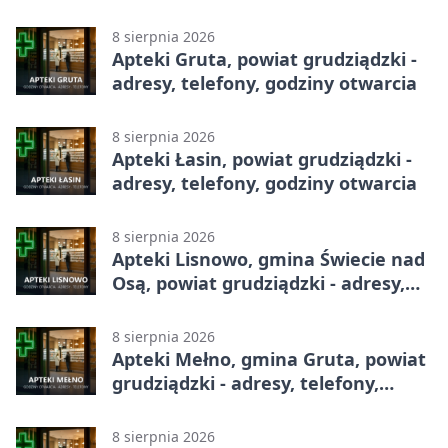
całodobowa
8 sierpnia 2026
Apteki Gruta, powiat grudziądzki -
adresy, telefony, godziny otwarcia
8 sierpnia 2026
Apteki Łasin, powiat grudziądzki -
adresy, telefony, godziny otwarcia
8 sierpnia 2026
Apteki Lisnowo, gmina Świecie nad
Osą, powiat grudziądzki - adresy,
telefony, godziny otwarcia
8 sierpnia 2026
Apteki Mełno, gmina Gruta, powiat
grudziądzki - adresy, telefony,
godziny otwarcia
8 sierpnia 2026