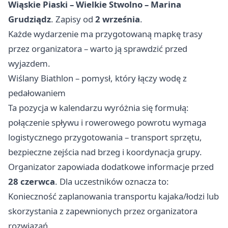
Wiąskie Piaski – Wielkie Stwolno – Marina
Grudziądz
. Zapisy od
2 września
.
Każde wydarzenie ma przygotowaną mapkę trasy
przez organizatora – warto ją sprawdzić przed
wyjazdem.
Wiślany Biathlon – pomysł, który łączy wodę z
pedałowaniem
Ta pozycja w kalendarzu wyróżnia się formułą:
połączenie spływu i rowerowego powrotu wymaga
logistycznego przygotowania – transport sprzętu,
bezpieczne zejścia nad brzeg i koordynacja grupy.
Organizator zapowiada dodatkowe informacje przed
28 czerwca
. Dla uczestników oznacza to:
Konieczność zaplanowania transportu kajaka/łodzi lub
skorzystania z zapewnionych przez organizatora
rozwiązań.