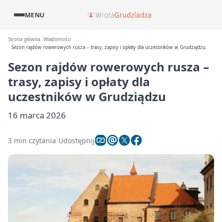
MENU
Strona główna
Wiadomości
Sezon rajdów rowerowych rusza – trasy, zapisy i opłaty dla uczestników w Grudziądzu
Sezon rajdów rowerowych rusza –
trasy, zapisy i opłaty dla
uczestników w Grudziądzu
16 marca 2026
3 min czytania
Udostępnij