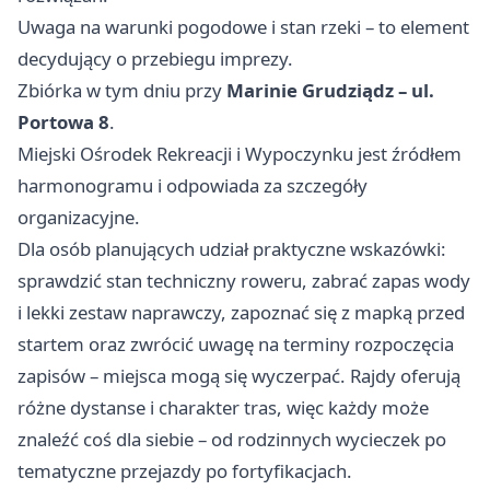
Uwaga na warunki pogodowe i stan rzeki – to element
decydujący o przebiegu imprezy.
Zbiórka w tym dniu przy
Marinie Grudziądz – ul.
Portowa 8
.
Miejski Ośrodek Rekreacji i Wypoczynku jest źródłem
harmonogramu i odpowiada za szczegóły
organizacyjne.
Dla osób planujących udział praktyczne wskazówki:
sprawdzić stan techniczny roweru, zabrać zapas wody
i lekki zestaw naprawczy, zapoznać się z mapką przed
startem oraz zwrócić uwagę na terminy rozpoczęcia
zapisów – miejsca mogą się wyczerpać. Rajdy oferują
różne dystanse i charakter tras, więc każdy może
znaleźć coś dla siebie – od rodzinnych wycieczek po
tematyczne przejazdy po fortyfikacjach.