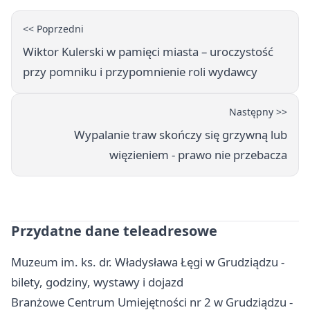
<< Poprzedni
Wiktor Kulerski w pamięci miasta – uroczystość
przy pomniku i przypomnienie roli wydawcy
Następny >>
Wypalanie traw skończy się grzywną lub
więzieniem - prawo nie przebacza
Przydatne dane teleadresowe
Muzeum im. ks. dr. Władysława Łęgi w Grudziądzu -
bilety, godziny, wystawy i dojazd
Branżowe Centrum Umiejętności nr 2 w Grudziądzu -