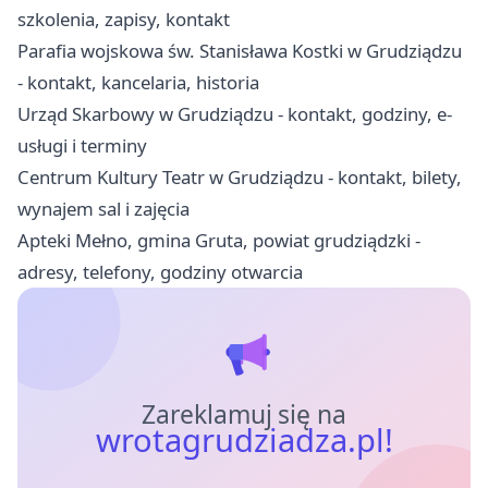
szkolenia, zapisy, kontakt
Parafia wojskowa św. Stanisława Kostki w Grudziądzu
- kontakt, kancelaria, historia
Urząd Skarbowy w Grudziądzu - kontakt, godziny, e-
usługi i terminy
Centrum Kultury Teatr w Grudziądzu - kontakt, bilety,
wynajem sal i zajęcia
Apteki Mełno, gmina Gruta, powiat grudziądzki -
adresy, telefony, godziny otwarcia
Zareklamuj się na
wrotagrudziadza.pl!