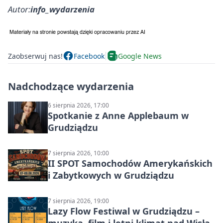
Autor:
info_wydarzenia
Zaobserwuj nas!
Facebook
Google News
Nadchodzące wydarzenia
6 sierpnia 2026, 17:00
Spotkanie z Anne Applebaum w
Grudziądzu
7 sierpnia 2026, 10:00
II SPOT Samochodów Amerykańskich
i Zabytkowych w Grudziądzu
7 sierpnia 2026, 19:00
Lazy Flow Festiwal w Grudziądzu –