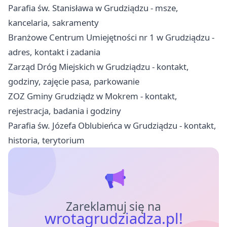
Parafia św. Stanisława w Grudziądzu - msze,
kancelaria, sakramenty
Branżowe Centrum Umiejętności nr 1 w Grudziądzu -
adres, kontakt i zadania
Zarząd Dróg Miejskich w Grudziądzu - kontakt,
godziny, zajęcie pasa, parkowanie
ZOZ Gminy Grudziądz w Mokrem - kontakt,
rejestracja, badania i godziny
Parafia św. Józefa Oblubieńca w Grudziądzu - kontakt,
historia, terytorium
Zareklamuj się na
wrotagrudziadza.pl!