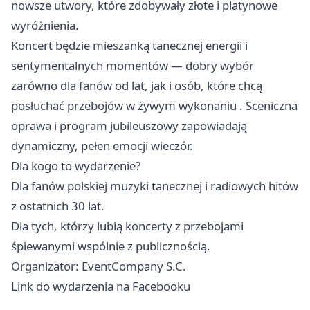
nowsze utwory, które zdobywały złote i platynowe
wyróżnienia.
Koncert będzie mieszanką tanecznej energii i
sentymentalnych momentów — dobry wybór
zarówno dla fanów od lat, jak i osób, które chcą
posłuchać przebojów w żywym wykonaniu . Sceniczna
oprawa i program jubileuszowy zapowiadają
dynamiczny, pełen emocji wieczór.
Dla kogo to wydarzenie?
Dla fanów polskiej muzyki tanecznej i radiowych hitów
z ostatnich 30 lat.
Dla tych, którzy lubią koncerty z przebojami
śpiewanymi wspólnie z publicznością.
Organizator: EventCompany S.C.
Link do wydarzenia na Facebooku