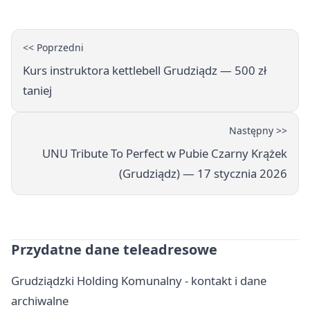
<< Poprzedni
Kurs instruktora kettlebell Grudziądz — 500 zł
taniej
Następny >>
UNU Tribute To Perfect w Pubie Czarny Krążek
(Grudziądz) — 17 stycznia 2026
Przydatne dane teleadresowe
Grudziądzki Holding Komunalny - kontakt i dane
archiwalne