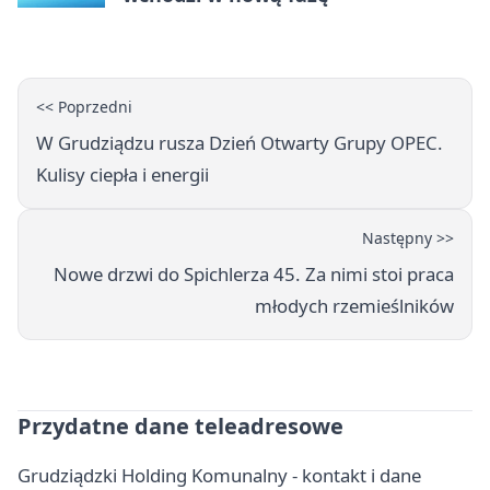
<< Poprzedni
W Grudziądzu rusza Dzień Otwarty Grupy OPEC.
Kulisy ciepła i energii
Następny >>
Nowe drzwi do Spichlerza 45. Za nimi stoi praca
młodych rzemieślników
Przydatne dane teleadresowe
Grudziądzki Holding Komunalny - kontakt i dane