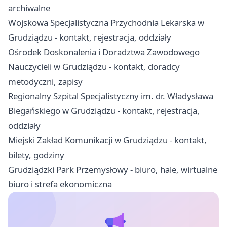
archiwalne
Wojskowa Specjalistyczna Przychodnia Lekarska w
Grudziądzu - kontakt, rejestracja, oddziały
Ośrodek Doskonalenia i Doradztwa Zawodowego
Nauczycieli w Grudziądzu - kontakt, doradcy
metodyczni, zapisy
Regionalny Szpital Specjalistyczny im. dr. Władysława
Biegańskiego w Grudziądzu - kontakt, rejestracja,
oddziały
Miejski Zakład Komunikacji w Grudziądzu - kontakt,
bilety, godziny
Grudziądzki Park Przemysłowy - biuro, hale, wirtualne
biuro i strefa ekonomiczna