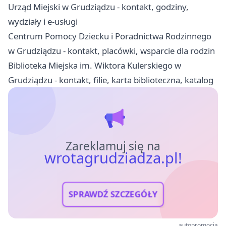
Urząd Miejski w Grudziądzu - kontakt, godziny,
wydziały i e-usługi
Centrum Pomocy Dziecku i Poradnictwa Rodzinnego
w Grudziądzu - kontakt, placówki, wsparcie dla rodzin
Biblioteka Miejska im. Wiktora Kulerskiego w
Grudziądzu - kontakt, filie, karta biblioteczna, katalog
Zareklamuj się na
wrotagrudziadza.pl!
SPRAWDŹ SZCZEGÓŁY
autopromocja