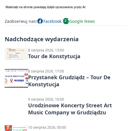
Zaobserwuj nas!
Facebook
Google News
Nadchodzące wydarzenia
8 sierpnia 2026, 13:00
Tour de Konstytucja
8 sierpnia 2026, 17:00
Przystanek Grudziądz – Tour De
Konstytucja
9 sierpnia 2026, 16:00
Urodzinowe Koncerty Street Art
Music Company w Grudziądzu
10 sierpnia 2026, 00:00