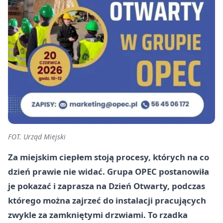
FOT. Urząd Miejski
Za miejskim ciepłem stoją procesy, których na co
dzień prawie nie widać. Grupa OPEC postanowiła
je pokazać i zaprasza na Dzień Otwarty, podczas
którego można zajrzeć do instalacji pracujących
zwykle za zamkniętymi drzwiami. To rzadka