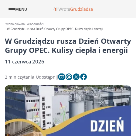
MENU
Strona główna
Wiadomości
W Grudziądzu rusza Dzień Otwarty Grupy OPEC. Kulisy ciepła i energii
W Grudziądzu rusza Dzień Otwarty
Grupy OPEC. Kulisy ciepła i energii
11 czerwca 2026
2 min czytania
Udostępnij