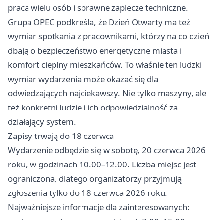
praca wielu osób i sprawne zaplecze techniczne.
Grupa OPEC podkreśla, że Dzień Otwarty ma też
wymiar spotkania z pracownikami, którzy na co dzień
dbają o bezpieczeństwo energetyczne miasta i
komfort cieplny mieszkańców. To właśnie ten ludzki
wymiar wydarzenia może okazać się dla
odwiedzających najciekawszy. Nie tylko maszyny, ale
też konkretni ludzie i ich odpowiedzialność za
działający system.
Zapisy trwają do 18 czerwca
Wydarzenie odbędzie się w sobotę, 20 czerwca 2026
roku, w godzinach 10.00–12.00. Liczba miejsc jest
ograniczona, dlatego organizatorzy przyjmują
zgłoszenia tylko do 18 czerwca 2026 roku.
Najważniejsze informacje dla zainteresowanych: