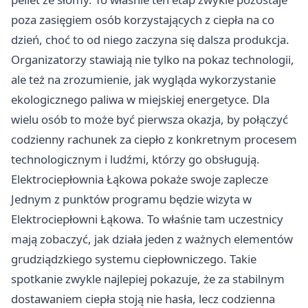
poza zasięgiem osób korzystających z ciepła na co
dzień, choć to od niego zaczyna się dalsza produkcja.
Organizatorzy stawiają nie tylko na pokaz technologii,
ale też na zrozumienie, jak wygląda wykorzystanie
ekologicznego paliwa w miejskiej energetyce. Dla
wielu osób to może być pierwsza okazja, by połączyć
codzienny rachunek za ciepło z konkretnym procesem
technologicznym i ludźmi, którzy go obsługują.
Elektrociepłownia Łąkowa pokaże swoje zaplecze
Jednym z punktów programu będzie wizyta w
Elektrociepłowni Łąkowa. To właśnie tam uczestnicy
mają zobaczyć, jak działa jeden z ważnych elementów
grudziądzkiego systemu ciepłowniczego. Takie
spotkanie zwykle najlepiej pokazuje, że za stabilnym
dostawaniem ciepła stoją nie hasła, lecz codzienna