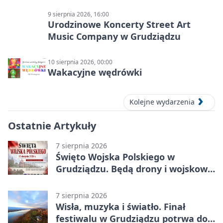
9 sierpnia 2026, 16:00
Urodzinowe Koncerty Street Art
Music Company w Grudziądzu
10 sierpnia 2026, 00:00
Wakacyjne wędrówki
Kolejne wydarzenia
Ostatnie Artykuły
7 sierpnia 2026
Święto Wojska Polskiego w
Grudziądzu. Będą drony i wojskowa
grochówka
7 sierpnia 2026
Wisła, muzyka i światło. Finał
festiwalu w Grudziądzu potrwa do