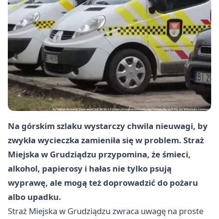
Na górskim szlaku wystarczy chwila nieuwagi, by
zwykła wycieczka zamieniła się w problem. Straż
Miejska w Grudziądzu przypomina, że śmieci,
alkohol, papierosy i hałas nie tylko psują
wyprawę, ale mogą też doprowadzić do pożaru
albo upadku.
Straż Miejska w Grudziądzu zwraca uwagę na proste