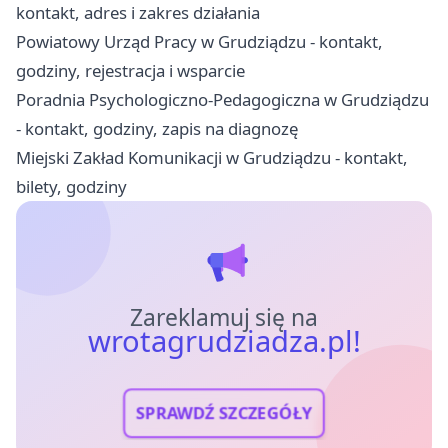
kontakt, adres i zakres działania
Powiatowy Urząd Pracy w Grudziądzu - kontakt,
godziny, rejestracja i wsparcie
Poradnia Psychologiczno-Pedagogiczna w Grudziądzu
- kontakt, godziny, zapis na diagnozę
Miejski Zakład Komunikacji w Grudziądzu - kontakt,
bilety, godziny
Zareklamuj się na
wrotagrudziadza.pl!
SPRAWDŹ SZCZEGÓŁY