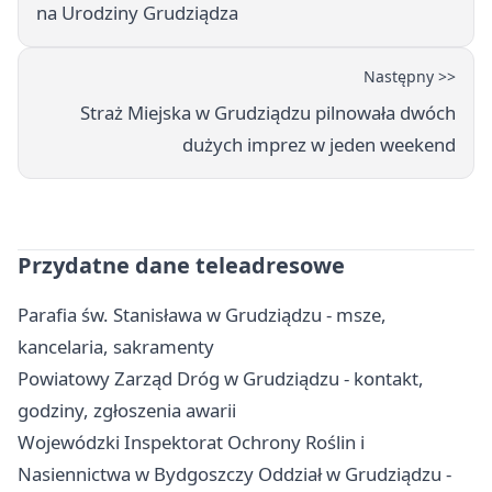
na Urodziny Grudziądza
Następny >>
Straż Miejska w Grudziądzu pilnowała dwóch
dużych imprez w jeden weekend
Przydatne dane teleadresowe
Parafia św. Stanisława w Grudziądzu - msze,
kancelaria, sakramenty
Powiatowy Zarząd Dróg w Grudziądzu - kontakt,
godziny, zgłoszenia awarii
Wojewódzki Inspektorat Ochrony Roślin i
Nasiennictwa w Bydgoszczy Oddział w Grudziądzu -