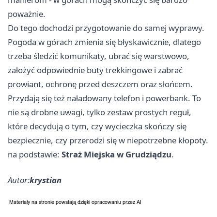
poważnie.
Do tego dochodzi przygotowanie do samej wyprawy.
Pogoda w górach zmienia się błyskawicznie, dlatego
trzeba śledzić komunikaty, ubrać się warstwowo,
założyć odpowiednie buty trekkingowe i zabrać
prowiant, ochronę przed deszczem oraz słońcem.
Przydają się też naładowany telefon i powerbank. To
nie są drobne uwagi, tylko zestaw prostych reguł,
które decydują o tym, czy wycieczka skończy się
bezpiecznie, czy przerodzi się w niepotrzebne kłopoty.
na podstawie:
Straż Miejska w Grudziądzu
.
Autor:
krystian