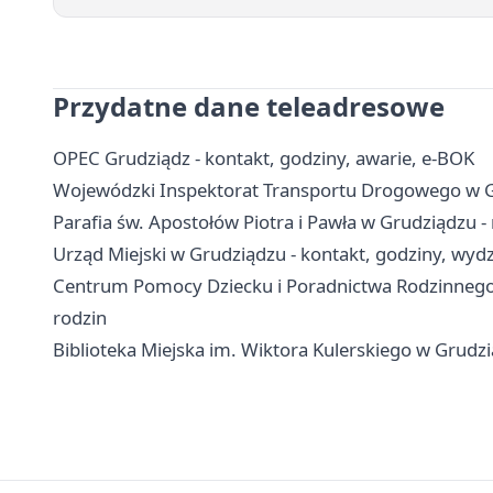
Przydatne dane teleadresowe
OPEC Grudziądz - kontakt, godziny, awarie, e-BOK
Wojewódzki Inspektorat Transportu Drogowego w Gru
Parafia św. Apostołów Piotra i Pawła w Grudziądzu -
Urząd Miejski w Grudziądzu - kontakt, godziny, wydzi
Centrum Pomocy Dziecku i Poradnictwa Rodzinnego w
rodzin
Biblioteka Miejska im. Wiktora Kulerskiego w Grudziąd