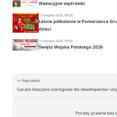
Wakacyjne wędrówki
10 sierpnia 2026, 09:00
Letnie półkolonie w Pomorzance Gru
dzieci
15 sierpnia 2026, 09:40
Święto Wojska Polskiego 2026
<< Poprzedni
Garaże blaszane szeregowe dla deweloperów i ws
Porady prawne bez 