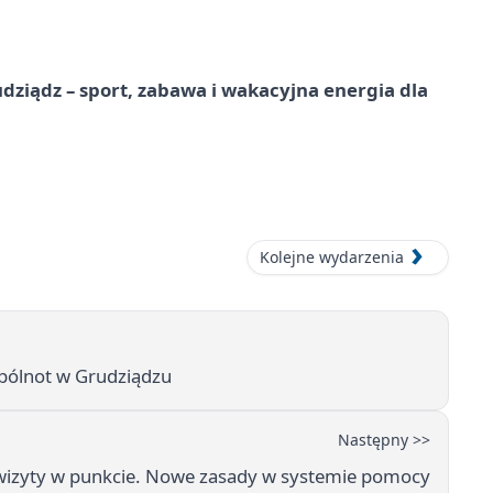
dziądz – sport, zabawa i wakacyjna energia dla
Kolejne wydarzenia
pólnot w Grudziądzu
Następny >>
wizyty w punkcie. Nowe zasady w systemie pomocy