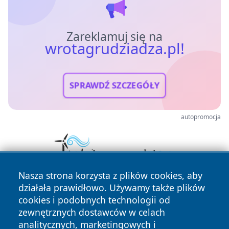
Zareklamuj się na
wrotagrudziadza.pl!
SPRAWDŹ SZCZEGÓŁY
autopromocja
Nasza strona korzysta z plików cookies, aby
działała prawidłowo. Używamy także plików
cookies i podobnych technologii od
zewnętrznych dostawców w celach
analitycznych, marketingowych i