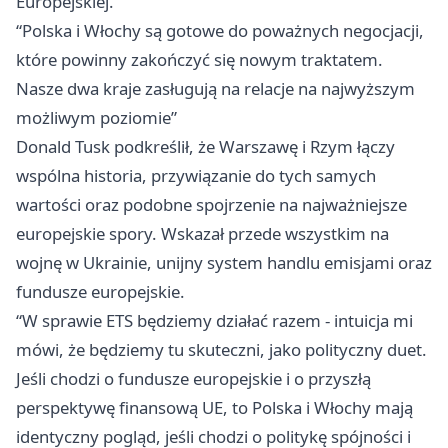
Europejskiej.
“Polska i Włochy są gotowe do poważnych negocjacji,
które powinny zakończyć się nowym traktatem.
Nasze dwa kraje zasługują na relacje na najwyższym
możliwym poziomie”
Donald Tusk podkreślił, że Warszawę i Rzym łączy
wspólna historia, przywiązanie do tych samych
wartości oraz podobne spojrzenie na najważniejsze
europejskie spory. Wskazał przede wszystkim na
wojnę w Ukrainie, unijny system handlu emisjami oraz
fundusze europejskie.
“W sprawie ETS będziemy działać razem - intuicja mi
mówi, że będziemy tu skuteczni, jako polityczny duet.
Jeśli chodzi o fundusze europejskie i o przyszłą
perspektywę finansową UE, to Polska i Włochy mają
identyczny pogląd, jeśli chodzi o politykę spójności i