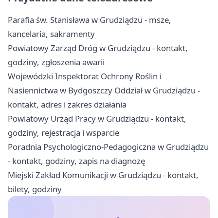
Parafia św. Stanisława w Grudziądzu - msze,
kancelaria, sakramenty
Powiatowy Zarząd Dróg w Grudziądzu - kontakt,
godziny, zgłoszenia awarii
Wojewódzki Inspektorat Ochrony Roślin i
Nasiennictwa w Bydgoszczy Oddział w Grudziądzu -
kontakt, adres i zakres działania
Powiatowy Urząd Pracy w Grudziądzu - kontakt,
godziny, rejestracja i wsparcie
Poradnia Psychologiczno-Pedagogiczna w Grudziądzu
- kontakt, godziny, zapis na diagnozę
Miejski Zakład Komunikacji w Grudziądzu - kontakt,
bilety, godziny