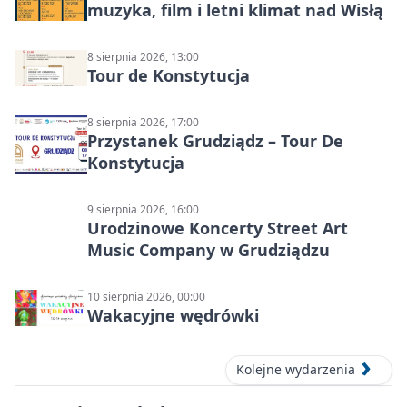
muzyka, film i letni klimat nad Wisłą
8 sierpnia 2026, 13:00
Tour de Konstytucja
8 sierpnia 2026, 17:00
Przystanek Grudziądz – Tour De
Konstytucja
9 sierpnia 2026, 16:00
Urodzinowe Koncerty Street Art
Music Company w Grudziądzu
10 sierpnia 2026, 00:00
Wakacyjne wędrówki
Kolejne wydarzenia