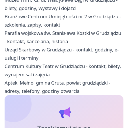
bilety, godziny, wystawy i dojazd
Branżowe Centrum Umiejętności nr 2 w Grudziądzu -
szkolenia, zapisy, kontakt
Parafia wojskowa św. Stanisława Kostki w Grudziądzu
- kontakt, kancelaria, historia
Urząd Skarbowy w Grudziądzu - kontakt, godziny, e-
usługi i terminy
Centrum Kultury Teatr w Grudziądzu - kontakt, bilety,
wynajem sal i zajęcia
Apteki Mełno, gmina Gruta, powiat grudziądzki -
adresy, telefony, godziny otwarcia