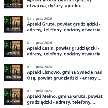
otwarcia, dyżury, apteka
całodobowa
8 sierpnia 2026
Apteki Gruta, powiat grudziądzki -
adresy, telefony, godziny otwarcia
8 sierpnia 2026
Apteki Łasin, powiat grudziądzki -
adresy, telefony, godziny otwarcia
8 sierpnia 2026
Apteki Lisnowo, gmina Świecie nad
Osą, powiat grudziądzki - adresy,
telefony, godziny otwarcia
8 sierpnia 2026
Apteki Mełno, gmina Gruta, powiat
grudziądzki - adresy, telefony,
godziny otwarcia