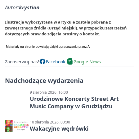
Autor:
krystian
Ilustracja wykorzystana w artykule została pobrana z
zewnętrznego źródła (Urząd Miejski). W przypadku zastrzeżeń
dotyczących praw do zdjęcia prosimy o
kontakt
.
Zaobserwuj nas!
Facebook
Google News
Nadchodzące wydarzenia
9 sierpnia 2026, 16:00
Urodzinowe Koncerty Street Art
Music Company w Grudziądzu
10 sierpnia 2026, 00:00
Wakacyjne wędrówki