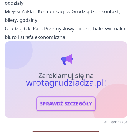
oddziały
Miejski Zakład Komunikacji w Grudziądzu - kontakt,
bilety, godziny
Grudziądzki Park Przemysłowy - biuro, hale, wirtualne
biuro i strefa ekonomiczna
Zareklamuj się na
wrotagrudziadza.pl!
SPRAWDŹ SZCZEGÓŁY
autopromocja