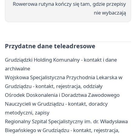
Rowerowa rutyna kończy się tam, gdzie przepisy
nie wybaczają
Przydatne dane teleadresowe
Grudziądzki Holding Komunalny - kontakt i dane
archiwalne
Wojskowa Specjalistyczna Przychodnia Lekarska w
Grudziądzu - kontakt, rejestracja, oddziały
Ośrodek Doskonalenia i Doradztwa Zawodowego
Nauczycieli w Grudziądzu - kontakt, doradcy
metodyczni, zapisy
Regionalny Szpital Specjalistyczny im. dr. Władysława
Biegańskiego w Grudziądzu - kontakt, rejestracja,