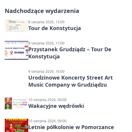
Nadchodzące wydarzenia
8 sierpnia 2026, 13:00
Tour de Konstytucja
8 sierpnia 2026, 17:00
Przystanek Grudziądz – Tour De
Konstytucja
9 sierpnia 2026, 16:00
Urodzinowe Koncerty Street Art
Music Company w Grudziądzu
10 sierpnia 2026, 00:00
Wakacyjne wędrówki
10 sierpnia 2026, 09:00
Letnie półkolonie w Pomorzance