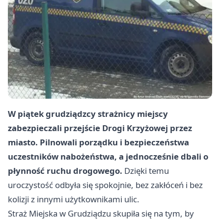
W piątek grudziądzcy strażnicy miejscy
zabezpieczali przejście Drogi Krzyżowej przez
miasto. Pilnowali porządku i bezpieczeństwa
uczestników nabożeństwa, a jednocześnie dbali o
płynność ruchu drogowego.
Dzięki temu
uroczystość odbyła się spokojnie, bez zakłóceń i bez
kolizji z innymi użytkownikami ulic.
Straż Miejska w Grudziądzu skupiła się na tym, by