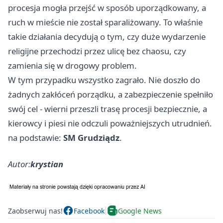
procesja mogła przejść w sposób uporządkowany, a
ruch w mieście nie został sparaliżowany. To właśnie
takie działania decydują o tym, czy duże wydarzenie
religijne przechodzi przez ulicę bez chaosu, czy
zamienia się w drogowy problem.
W tym przypadku wszystko zagrało. Nie doszło do
żadnych zakłóceń porządku, a zabezpieczenie spełniło
swój cel - wierni przeszli trasę procesji bezpiecznie, a
kierowcy i piesi nie odczuli poważniejszych utrudnień.
na podstawie:
SM Grudziądz
.
Autor:
krystian
Zaobserwuj nas!
Facebook
Google News