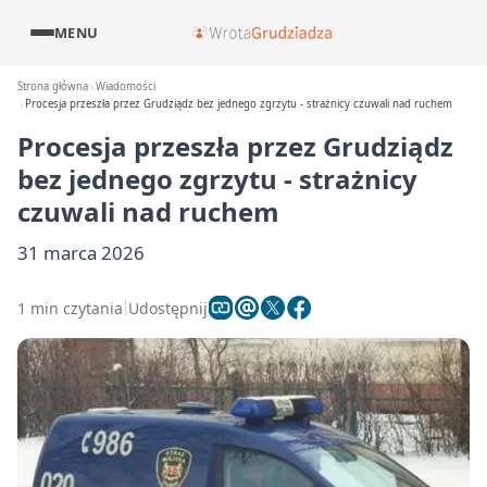
MENU
Strona główna
Wiadomości
Procesja przeszła przez Grudziądz bez jednego zgrzytu - strażnicy czuwali nad ruchem
Procesja przeszła przez Grudziądz
bez jednego zgrzytu - strażnicy
czuwali nad ruchem
31 marca 2026
1 min czytania
Udostępnij