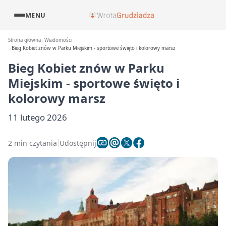
MENU
Strona główna
Wiadomości
Bieg Kobiet znów w Parku Miejskim - sportowe święto i kolorowy marsz
Bieg Kobiet znów w Parku
Miejskim - sportowe święto i
kolorowy marsz
11 lutego 2026
2 min czytania
Udostępnij