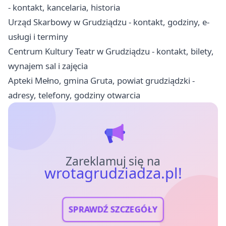
- kontakt, kancelaria, historia
Urząd Skarbowy w Grudziądzu - kontakt, godziny, e-
usługi i terminy
Centrum Kultury Teatr w Grudziądzu - kontakt, bilety,
wynajem sal i zajęcia
Apteki Mełno, gmina Gruta, powiat grudziądzki -
adresy, telefony, godziny otwarcia
Zareklamuj się na
wrotagrudziadza.pl!
SPRAWDŹ SZCZEGÓŁY