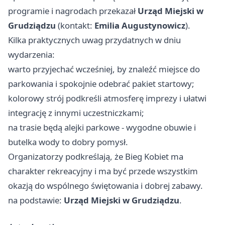
programie i nagrodach przekazał
Urząd Miejski w
Grudziądzu
(kontakt:
Emilia Augustynowicz
).
Kilka praktycznych uwag przydatnych w dniu
wydarzenia:
warto przyjechać wcześniej, by znaleźć miejsce do
parkowania i spokojnie odebrać pakiet startowy;
kolorowy strój podkreśli atmosferę imprezy i ułatwi
integrację z innymi uczestniczkami;
na trasie będą alejki parkowe - wygodne obuwie i
butelka wody to dobry pomysł.
Organizatorzy podkreślają, że Bieg Kobiet ma
charakter rekreacyjny i ma być przede wszystkim
okazją do wspólnego świętowania i dobrej zabawy.
na podstawie:
Urząd Miejski w Grudziądzu
.