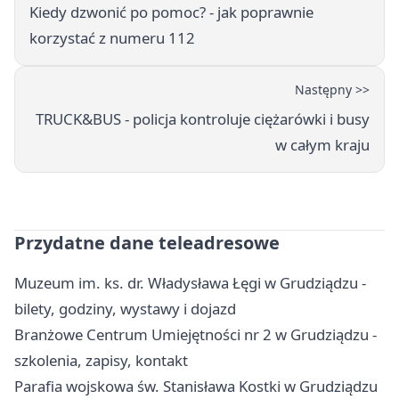
Kiedy dzwonić po pomoc? - jak poprawnie
korzystać z numeru 112
Następny >>
TRUCK&BUS - policja kontroluje ciężarówki i busy
w całym kraju
Przydatne dane teleadresowe
Muzeum im. ks. dr. Władysława Łęgi w Grudziądzu -
bilety, godziny, wystawy i dojazd
Branżowe Centrum Umiejętności nr 2 w Grudziądzu -
szkolenia, zapisy, kontakt
Parafia wojskowa św. Stanisława Kostki w Grudziądzu