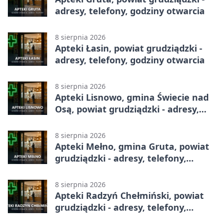
adresy, telefony, godziny otwarcia
8 sierpnia 2026
Apteki Łasin, powiat grudziądzki -
adresy, telefony, godziny otwarcia
8 sierpnia 2026
Apteki Lisnowo, gmina Świecie nad
Osą, powiat grudziądzki - adresy,
telefony, godziny otwarcia
8 sierpnia 2026
Apteki Mełno, gmina Gruta, powiat
grudziądzki - adresy, telefony,
godziny otwarcia
8 sierpnia 2026
Apteki Radzyń Chełmiński, powiat
grudziądzki - adresy, telefony,
godziny otwarcia