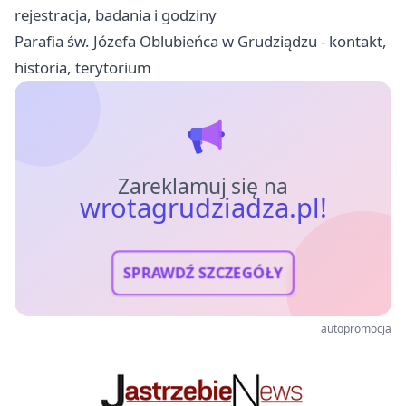
rejestracja, badania i godziny
Parafia św. Józefa Oblubieńca w Grudziądzu - kontakt,
historia, terytorium
Zareklamuj się na
wrotagrudziadza.pl!
SPRAWDŹ SZCZEGÓŁY
autopromocja