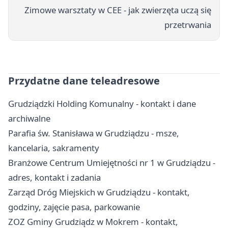
Zimowe warsztaty w CEE - jak zwierzęta uczą się
przetrwania
Przydatne dane teleadresowe
Grudziądzki Holding Komunalny - kontakt i dane
archiwalne
Parafia św. Stanisława w Grudziądzu - msze,
kancelaria, sakramenty
Branżowe Centrum Umiejętności nr 1 w Grudziądzu -
adres, kontakt i zadania
Zarząd Dróg Miejskich w Grudziądzu - kontakt,
godziny, zajęcie pasa, parkowanie
ZOZ Gminy Grudziądz w Mokrem - kontakt,