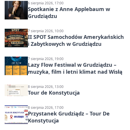
6 sierpnia 2026, 17:00
Spotkanie z Anne Applebaum w
Grudziądzu
7 sierpnia 2026, 10:00
II SPOT Samochodów Amerykańskich
i Zabytkowych w Grudziądzu
7 sierpnia 2026, 19:00
Lazy Flow Festiwal w Grudziądzu –
muzyka, film i letni klimat nad Wisłą
8 sierpnia 2026, 13:00
Tour de Konstytucja
8 sierpnia 2026, 17:00
Przystanek Grudziądz – Tour De
Konstytucja