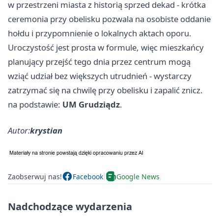
w przestrzeni miasta z historią sprzed dekad - krótka
ceremonia przy obelisku pozwala na osobiste oddanie
hołdu i przypomnienie o lokalnych aktach oporu.
Uroczystość jest prosta w formule, więc mieszkańcy
planujący przejść tego dnia przez centrum mogą
wziąć udział bez większych utrudnień - wystarczy
zatrzymać się na chwilę przy obelisku i zapalić znicz.
na podstawie:
UM Grudziądz
.
Autor:
krystian
Zaobserwuj nas!
Facebook
Google News
Nadchodzące wydarzenia