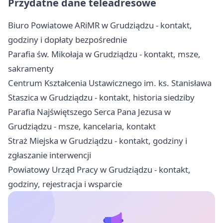
Przydatne dane teleadresowe
Biuro Powiatowe ARiMR w Grudziądzu - kontakt,
godziny i dopłaty bezpośrednie
Parafia św. Mikołaja w Grudziądzu - kontakt, msze,
sakramenty
Centrum Kształcenia Ustawicznego im. ks. Stanisława
Staszica w Grudziądzu - kontakt, historia siedziby
Parafia Najświętszego Serca Pana Jezusa w
Grudziądzu - msze, kancelaria, kontakt
Straż Miejska w Grudziądzu - kontakt, godziny i
zgłaszanie interwencji
Powiatowy Urząd Pracy w Grudziądzu - kontakt,
godziny, rejestracja i wsparcie