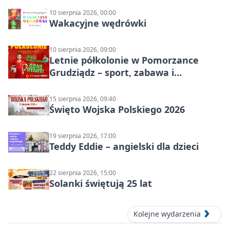
10 sierpnia 2026, 00:00
Wakacyjne wędrówki
10 sierpnia 2026, 09:00
Letnie półkolonie w Pomorzance
Grudziądz – sport, zabawa i
wakacyjna energia dla dzieci
15 sierpnia 2026, 09:40
Święto Wojska Polskiego 2026
19 sierpnia 2026, 17:00
Teddy Eddie – angielski dla dzieci
22 sierpnia 2026, 15:00
Solanki świętują 25 lat
Kolejne wydarzenia