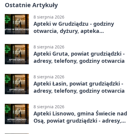
Ostatnie Artykuły
8 sierpnia 2026
Apteki w Grudziądzu - godziny
otwarcia, dyżury, apteka
całodobowa
8 sierpnia 2026
Apteki Gruta, powiat grudziądzki -
adresy, telefony, godziny otwarcia
8 sierpnia 2026
Apteki Łasin, powiat grudziądzki -
adresy, telefony, godziny otwarcia
8 sierpnia 2026
Apteki Lisnowo, gmina Świecie nad
Osą, powiat grudziądzki - adresy,
telefony, godziny otwarcia