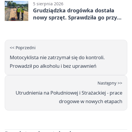
5 sierpnia 2026
Grudziądzka drogówka dostała
nowy sprzęt. Sprawdziła go przy
ciągniku
<< Poprzedni
Motocyklista nie zatrzymał się do kontroli.
Prowadził po alkoholu i bez uprawnień
Następny >>
Utrudnienia na Południowej i Strażackiej - prace
drogowe w nowych etapach