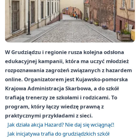
W Grudziądzu i regionie rusza kolejna odsłona
edukacyjnej kampanii, która ma uczyć młodzież
rozpoznawania zagrożeń związanych z hazardem
online. Organizatorem jest Kujawsko-pomorska
Krajowa Administracja Skarbowa, a do szkół
trafiają trenerzy ze szkołami i rodzicami. To
program, który łączy wiedzę prawną z
praktycznymi przykładami z sieci.
Jak działa akcja Hazard? Nie daj się wciągnąć!
Jak inicjatywa trafia do grudziądzkich szkół