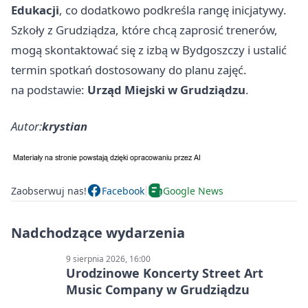
Edukacji
, co dodatkowo podkreśla rangę inicjatywy.
Szkoły z Grudziądza, które chcą zaprosić trenerów,
mogą skontaktować się z izbą w Bydgoszczy i ustalić
termin spotkań dostosowany do planu zajęć.
na podstawie:
Urząd Miejski w Grudziądzu
.
Autor:
krystian
Zaobserwuj nas!
Facebook
Google News
Nadchodzące wydarzenia
9 sierpnia 2026, 16:00
Urodzinowe Koncerty Street Art
Music Company w Grudziądzu