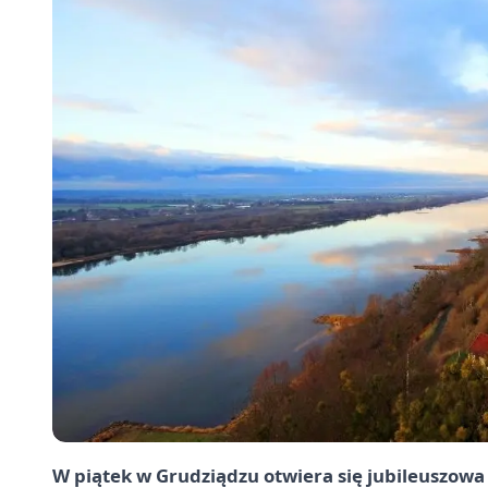
W piątek w Grudziądzu otwiera się jubileuszow