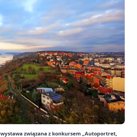
a wystawa związana z konkursem „Autoportret,