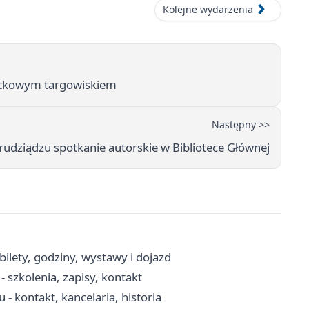
Kolejne wydarzenia
artkowym targowiskiem
Następny >>
rudziądzu spotkanie autorskie w Bibliotece Głównej
ilety, godziny, wystawy i dojazd
szkolenia, zapisy, kontakt
- kontakt, kancelaria, historia