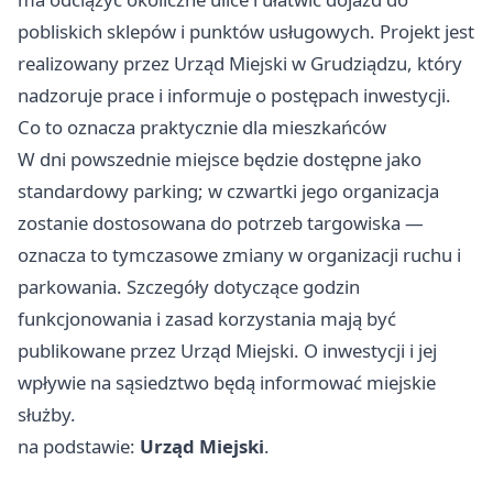
pobliskich sklepów i punktów usługowych. Projekt jest
realizowany przez Urząd Miejski w Grudziądzu, który
nadzoruje prace i informuje o postępach inwestycji.
Co to oznacza praktycznie dla mieszkańców
W dni powszednie miejsce będzie dostępne jako
standardowy parking; w czwartki jego organizacja
zostanie dostosowana do potrzeb targowiska —
oznacza to tymczasowe zmiany w organizacji ruchu i
parkowania. Szczegóły dotyczące godzin
funkcjonowania i zasad korzystania mają być
publikowane przez Urząd Miejski. O inwestycji i jej
wpływie na sąsiedztwo będą informować miejskie
służby.
na podstawie:
Urząd Miejski
.