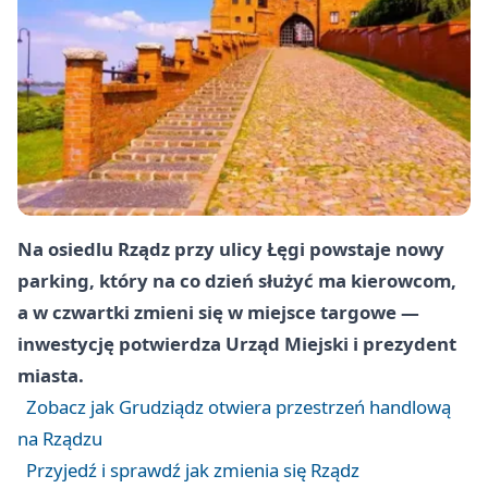
Na osiedlu Rządz przy ulicy Łęgi powstaje nowy
parking, który na co dzień służyć ma kierowcom,
a w czwartki zmieni się w miejsce targowe —
inwestycję potwierdza Urząd Miejski i prezydent
miasta.
Zobacz jak Grudziądz otwiera przestrzeń handlową
na Rządzu
Przyjedź i sprawdź jak zmienia się Rządz