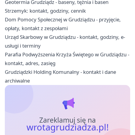
Geotermia Grudziądz - baseny, tężnia i basen
Strzemyk: kontakt, godziny, cennik
Dom Pomocy Społecznej w Grudziądzu - przyjęcie,
opłaty, kontakt z zespołami
Urząd Skarbowy w Grudziądzu - kontakt, godziny, e-
usługi i terminy
Parafia Podwyższenia Krzyża Świętego w Grudziądzu -
kontakt, adres, zasięg
Grudziądzki Holding Komunalny - kontakt i dane
archiwalne
Zareklamuj się na
wrotagrudziadza.pl!