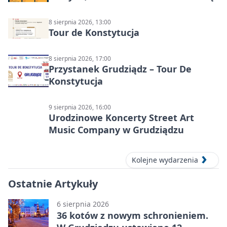
8 sierpnia 2026, 13:00
Tour de Konstytucja
8 sierpnia 2026, 17:00
Przystanek Grudziądz – Tour De
Konstytucja
9 sierpnia 2026, 16:00
Urodzinowe Koncerty Street Art
Music Company w Grudziądzu
Kolejne wydarzenia
Ostatnie Artykuły
6 sierpnia 2026
36 kotów z nowym schronieniem.