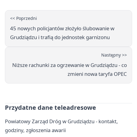
<< Poprzedni
45 nowych policjantów złożyło ślubowanie w
Grudziądzu i trafią do jednostek garnizonu
Następny >>
Niższe rachunki za ogrzewanie w Grudziądzu - co
zmieni nowa taryfa OPEC
Przydatne dane teleadresowe
Powiatowy Zarząd Dróg w Grudziądzu - kontakt,
godziny, zgłoszenia awarii