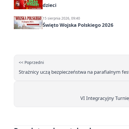
dzieci
15 sierpnia 2026, 09:40
Święto Wojska Polskiego 2026
<< Poprzedni
Strażnicy uczą bezpieczeństwa na parafialnym fes
VI Integracyjny Turni