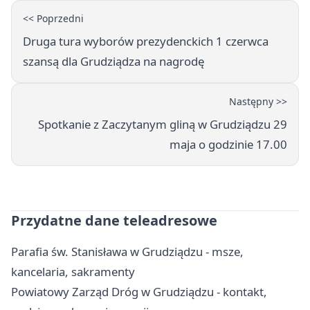
<< Poprzedni
Druga tura wyborów prezydenckich 1 czerwca
szansą dla Grudziądza na nagrodę
Następny >>
Spotkanie z Zaczytanym gliną w Grudziądzu 29
maja o godzinie 17.00
Przydatne dane teleadresowe
Parafia św. Stanisława w Grudziądzu - msze,
kancelaria, sakramenty
Powiatowy Zarząd Dróg w Grudziądzu - kontakt,