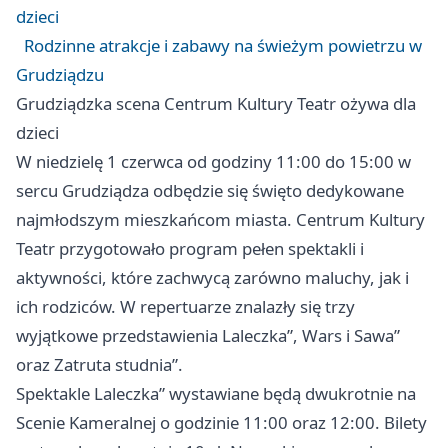
dzieci
Rodzinne atrakcje i zabawy na świeżym powietrzu w
Grudziądzu
Grudziądzka scena Centrum Kultury Teatr ożywa dla
dzieci
W niedzielę 1 czerwca od godziny 11:00 do 15:00 w
sercu Grudziądza odbędzie się święto dedykowane
najmłodszym mieszkańcom miasta. Centrum Kultury
Teatr przygotowało program pełen spektakli i
aktywności, które zachwycą zarówno maluchy, jak i
ich rodziców. W repertuarze znalazły się trzy
wyjątkowe przedstawienia Laleczka”, Wars i Sawa”
oraz Zatruta studnia”.
Spektakle Laleczka” wystawiane będą dwukrotnie na
Scenie Kameralnej o godzinie 11:00 oraz 12:00. Bilety