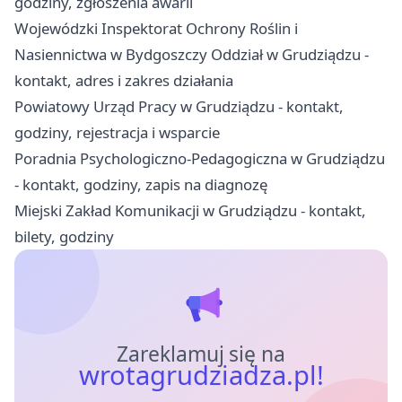
godziny, zgłoszenia awarii
Wojewódzki Inspektorat Ochrony Roślin i
Nasiennictwa w Bydgoszczy Oddział w Grudziądzu -
kontakt, adres i zakres działania
Powiatowy Urząd Pracy w Grudziądzu - kontakt,
godziny, rejestracja i wsparcie
Poradnia Psychologiczno-Pedagogiczna w Grudziądzu
- kontakt, godziny, zapis na diagnozę
Miejski Zakład Komunikacji w Grudziądzu - kontakt,
bilety, godziny
Zareklamuj się na
wrotagrudziadza.pl!