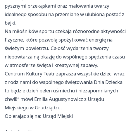
pysznymi przekąskami oraz malowania twarzy
idealnego sposobu na przemianę w ulubioną postać z
bajki.
Na miłośników sportu czekają różnorodne aktywności
fizyczne, które pozwolą spożytkować energię na
świeżym powietrzu. Całość wydarzenia tworzy
niepowtarzalną okazję do wspólnego spędzenia czasu
w atmosferze święta i kreatywnej zabawy.
Centrum Kultury Teatr zaprasza wszystkie dzieci wraz
z rodzinami do wspólnego świętowania Dnia Dziecka
to będzie dzień pełen uśmiechu i niezapomnianych
chwil!” mówi Emilia Augustynowicz z Urzędu
Miejskiego w Grudziądzu.
Opierając się na: Urząd Miejski