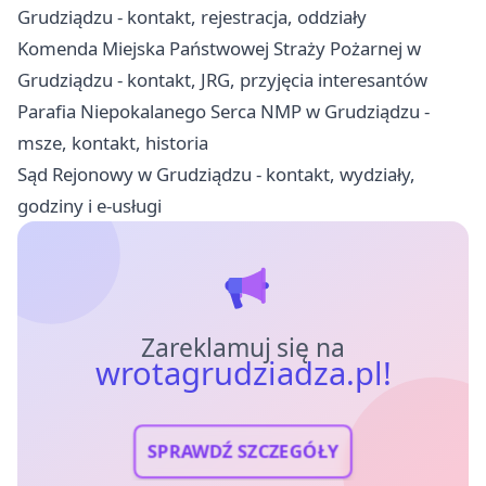
Grudziądzu - kontakt, rejestracja, oddziały
Komenda Miejska Państwowej Straży Pożarnej w
Grudziądzu - kontakt, JRG, przyjęcia interesantów
Parafia Niepokalanego Serca NMP w Grudziądzu -
msze, kontakt, historia
Sąd Rejonowy w Grudziądzu - kontakt, wydziały,
godziny i e-usługi
Zareklamuj się na
wrotagrudziadza.pl!
SPRAWDŹ SZCZEGÓŁY