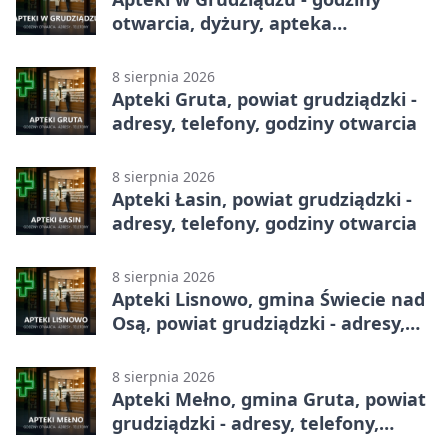
otwarcia, dyżury, apteka
całodobowa
8 sierpnia 2026
Apteki Gruta, powiat grudziądzki -
adresy, telefony, godziny otwarcia
8 sierpnia 2026
Apteki Łasin, powiat grudziądzki -
adresy, telefony, godziny otwarcia
8 sierpnia 2026
Apteki Lisnowo, gmina Świecie nad
Osą, powiat grudziądzki - adresy,
telefony, godziny otwarcia
8 sierpnia 2026
Apteki Mełno, gmina Gruta, powiat
grudziądzki - adresy, telefony,
godziny otwarcia