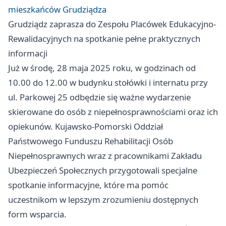
mieszkańców Grudziądza
Grudziądz
zaprasza do Zespołu Placówek Edukacyjno-
Rewalidacyjnych na spotkanie pełne praktycznych
informacji
Już w środę, 28 maja 2025 roku, w godzinach od
10.00 do 12.00 w budynku stołówki i internatu przy
ul. Parkowej 25 odbędzie się ważne wydarzenie
skierowane do osób z niepełnosprawnościami oraz ich
opiekunów. Kujawsko-Pomorski Oddział
Państwowego Funduszu Rehabilitacji Osób
Niepełnosprawnych wraz z pracownikami Zakładu
Ubezpieczeń Społecznych przygotowali specjalne
spotkanie informacyjne, które ma pomóc
uczestnikom w lepszym zrozumieniu dostępnych
form wsparcia.