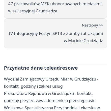
47 pracowników MZK uhonorowanych medalami
w sali sesyjnej Grudziądza
Następny >>
IV Integracyjny Festyn SP13 z Zumby i atrakcjami
w Marinie Grudziądz
Przydatne dane teleadresowe
Wydział Zamiejscowy Urzędu Miar w Grudziądzu -
kontakt, godziny i zakres usług
Prokuratura Rejonowa w Grudziądzu - kontakt,
godziny przyjęć, zawiadomienie o przestępstwie
Wojskowa Specjalistyczna Przychodnia Lekarska w