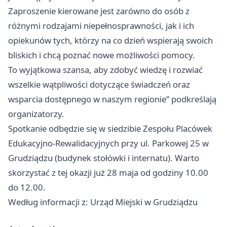
Zaproszenie kierowane jest zarówno do osób z
różnymi rodzajami niepełnosprawności, jak i ich
opiekunów tych, którzy na co dzień wspierają swoich
bliskich i chcą poznać nowe możliwości pomocy.
To wyjątkowa szansa, aby zdobyć wiedzę i rozwiać
wszelkie wątpliwości dotyczące świadczeń oraz
wsparcia dostępnego w naszym regionie” podkreślają
organizatorzy.
Spotkanie odbędzie się w siedzibie Zespołu Placówek
Edukacyjno-Rewalidacyjnych przy ul. Parkowej 25 w
Grudziądzu (budynek stołówki i internatu). Warto
skorzystać z tej okazji już 28 maja od godziny 10.00
do 12.00.
Według informacji z: Urząd Miejski w Grudziądzu