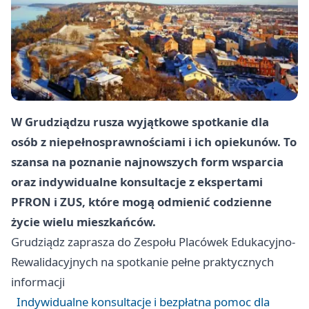
W Grudziądzu rusza wyjątkowe spotkanie dla
osób z niepełnosprawnościami i ich opiekunów. To
szansa na poznanie najnowszych form wsparcia
oraz indywidualne konsultacje z ekspertami
PFRON i ZUS, które mogą odmienić codzienne
życie wielu mieszkańców.
Grudziądz
zaprasza do Zespołu Placówek Edukacyjno-
Rewalidacyjnych na spotkanie pełne praktycznych
informacji
Indywidualne konsultacje i bezpłatna pomoc dla