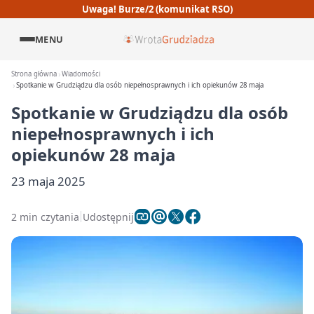
Uwaga! Burze/2 (komunikat RSO)
MENU
Strona główna
Wiadomości
Spotkanie w Grudziądzu dla osób niepełnosprawnych i ich opiekunów 28 maja
Spotkanie w Grudziądzu dla osób
niepełnosprawnych i ich
opiekunów 28 maja
23 maja 2025
2 min czytania
Udostępnij