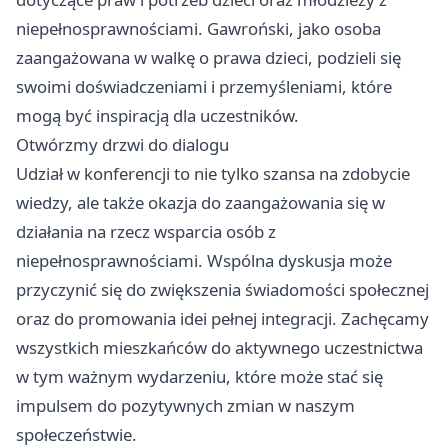
niepełnosprawnościami. Gawroński, jako osoba
zaangażowana w walkę o prawa dzieci, podzieli się
swoimi doświadczeniami i przemyśleniami, które
mogą być inspiracją dla uczestników.
Otwórzmy drzwi do dialogu
Udział w konferencji to nie tylko szansa na zdobycie
wiedzy, ale także okazja do zaangażowania się w
działania na rzecz wsparcia osób z
niepełnosprawnościami. Wspólna dyskusja może
przyczynić się do zwiększenia świadomości społecznej
oraz do promowania idei pełnej integracji. Zachęcamy
wszystkich mieszkańców do aktywnego uczestnictwa
w tym ważnym wydarzeniu, które może stać się
impulsem do pozytywnych zmian w naszym
społeczeństwie.