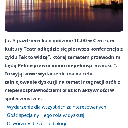
Już 3 października o godzinie 10.00 w Centrum
Kultury Teatr odbędzie się pierwsza konferencja z
cyklu Tak to widzę”, której tematem przewodnim
będą Pełnosprawni mimo niepełnosprawności”.
To wyjątkowe wydarzenie ma na celu
zainicjowanie dyskusji na temat integracji osób z
niepełnosprawnościami oraz ich aktywności w
społeczeństwie.
Wydarzenie dla wszystkich zainteresowanych
Gość specjalny i jego rola w dyskusji
Otwórzmy drzwi do dialogu