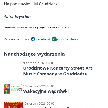
Na podstawie: UM Grudziądz
Autor:
krystian
Zaobserwuj nas!
Facebook
Google News
Nadchodzące wydarzenia
9 sierpnia 2026, 16:00
Urodzinowe Koncerty Street Art
Music Company w Grudziądzu
10 sierpnia 2026, 00:00
Wakacyjne wędrówki
10 sierpnia 2026, 09:00