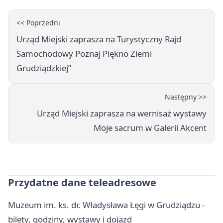
<< Poprzedni
Urząd Miejski zaprasza na Turystyczny Rajd
Samochodowy Poznaj Piękno Ziemi
Grudziądzkiej”
Następny >>
Urząd Miejski zaprasza na wernisaż wystawy
Moje sacrum w Galerii Akcent
Przydatne dane teleadresowe
Muzeum im. ks. dr. Władysława Łęgi w Grudziądzu -
bilety, godziny, wystawy i dojazd