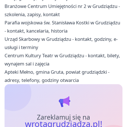
Branżowe Centrum Umiejętności nr 2 w Grudziądzu -
szkolenia, zapisy, kontakt
Parafia wojskowa św. Stanisława Kostki w Grudziądzu
- kontakt, kancelaria, historia
Urząd Skarbowy w Grudziądzu - kontakt, godziny, e-
usługi i terminy
Centrum Kultury Teatr w Grudziądzu - kontakt, bilety,
wynajem sal i zajęcia
Apteki Mełno, gmina Gruta, powiat grudziądzki -
adresy, telefony, godziny otwarcia
Zareklamuj się na
wrotagrudziadza.pl!