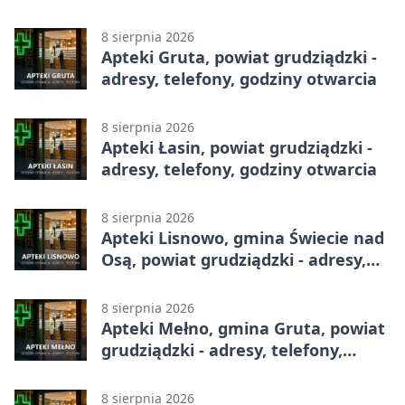
całodobowa
8 sierpnia 2026
Apteki Gruta, powiat grudziądzki -
adresy, telefony, godziny otwarcia
8 sierpnia 2026
Apteki Łasin, powiat grudziądzki -
adresy, telefony, godziny otwarcia
8 sierpnia 2026
Apteki Lisnowo, gmina Świecie nad
Osą, powiat grudziądzki - adresy,
telefony, godziny otwarcia
8 sierpnia 2026
Apteki Mełno, gmina Gruta, powiat
grudziądzki - adresy, telefony,
godziny otwarcia
8 sierpnia 2026