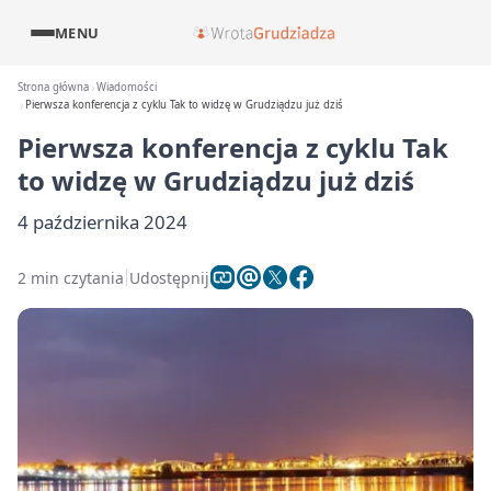
MENU
Strona główna
Wiadomości
Pierwsza konferencja z cyklu Tak to widzę w Grudziądzu już dziś
Pierwsza konferencja z cyklu Tak
to widzę w Grudziądzu już dziś
4 października 2024
2 min czytania
Udostępnij