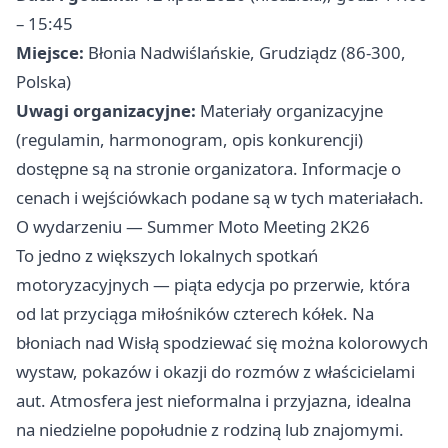
– 15:45
Miejsce:
Błonia Nadwiślańskie, Grudziądz (86-300,
Polska)
Uwagi organizacyjne:
Materiały organizacyjne
(regulamin, harmonogram, opis konkurencji)
dostępne są na stronie organizatora. Informacje o
cenach i wejściówkach podane są w tych materiałach.
O wydarzeniu — Summer Moto Meeting 2K26
To jedno z większych lokalnych spotkań
motoryzacyjnych — piąta edycja po przerwie, która
od lat przyciąga miłośników czterech kółek. Na
błoniach nad Wisłą spodziewać się można kolorowych
wystaw, pokazów i okazji do rozmów z właścicielami
aut. Atmosfera jest nieformalna i przyjazna, idealna
na niedzielne popołudnie z rodziną lub znajomymi.