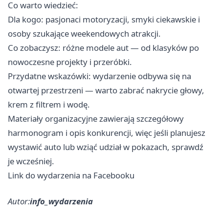
Co warto wiedzieć:
Dla kogo: pasjonaci motoryzacji, smyki ciekawskie i
osoby szukające weekendowych atrakcji.
Co zobaczysz: różne modele aut — od klasyków po
nowoczesne projekty i przeróbki.
Przydatne wskazówki: wydarzenie odbywa się na
otwartej przestrzeni — warto zabrać nakrycie głowy,
krem z filtrem i wodę.
Materiały organizacyjne zawierają szczegółowy
harmonogram i opis konkurencji, więc jeśli planujesz
wystawić auto lub wziąć udział w pokazach, sprawdź
je wcześniej.
Link do wydarzenia na Facebooku
Autor:
info_wydarzenia