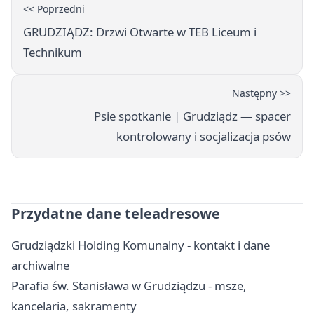
<< Poprzedni
GRUDZIĄDZ: Drzwi Otwarte w TEB Liceum i
Technikum
Następny >>
Psie spotkanie | Grudziądz — spacer
kontrolowany i socjalizacja psów
Przydatne dane teleadresowe
Grudziądzki Holding Komunalny - kontakt i dane
archiwalne
Parafia św. Stanisława w Grudziądzu - msze,
kancelaria, sakramenty