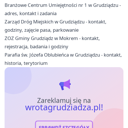
Branżowe Centrum Umiejętności nr 1 w Grudziądzu -
adres, kontakt i zadania
Zarząd Dróg Miejskich w Grudziądzu - kontakt,
godziny, zajęcie pasa, parkowanie
ZOZ Gminy Grudziądz w Mokrem - kontakt,
rejestracja, badania i godziny
Parafia św. Józefa Oblubieńca w Grudziądzu - kontakt,
historia, terytorium
Zareklamuj się na
wrotagrudziadza.pl!
SPRAWDŹ SZCZEGÓŁY