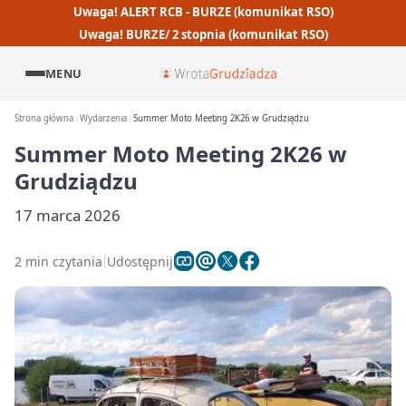
Uwaga! ALERT RCB - BURZE (komunikat RSO)
Uwaga! BURZE/ 2 stopnia (komunikat RSO)
MENU
Strona główna
Wydarzenia
Summer Moto Meeting 2K26 w Grudziądzu
Summer Moto Meeting 2K26 w
Grudziądzu
17 marca 2026
2 min czytania
Udostępnij