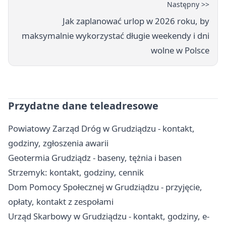
Następny >>
Jak zaplanować urlop w 2026 roku, by
maksymalnie wykorzystać długie weekendy i dni
wolne w Polsce
Przydatne dane teleadresowe
Powiatowy Zarząd Dróg w Grudziądzu - kontakt,
godziny, zgłoszenia awarii
Geotermia Grudziądz - baseny, tężnia i basen
Strzemyk: kontakt, godziny, cennik
Dom Pomocy Społecznej w Grudziądzu - przyjęcie,
opłaty, kontakt z zespołami
Urząd Skarbowy w Grudziądzu - kontakt, godziny, e-