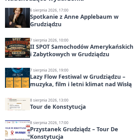
6 sierpnia 2026, 17:00
Spotkanie z Anne Applebaum w
Grudziądzu
7 sierpnia 2026, 10:00
II SPOT Samochodów Amerykańskich
i Zabytkowych w Grudziądzu
7 sierpnia 2026, 19:00
Lazy Flow Festiwal w Grudziądzu –
muzyka, film i letni klimat nad Wisłą
8 sierpnia 2026, 13:00
Tour de Konstytucja
8 sierpnia 2026, 17:00
Przystanek Grudziądz – Tour De
Konstytucja