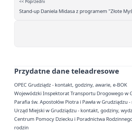
<< Poprzedni
Stand-up Daniela Midasa z programem "Złote Myś
Przydatne dane teleadresowe
OPEC Grudziądz - kontakt, godziny, awarie, e-BOK
Wojewódzki Inspektorat Transportu Drogowego w Gru
Parafia św. Apostołów Piotra i Pawła w Grudziądzu -
Urząd Miejski w Grudziądzu - kontakt, godziny, wydzi
Centrum Pomocy Dziecku i Poradnictwa Rodzinnego w
rodzin