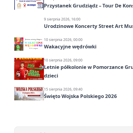
Przystanek Grudziądz – Tour De Kon
9 sierpnia 2026, 16:00
Urodzinowe Koncerty Street Art M
10 sierpnia 2026, 00:00
Wakacyjne wędrówki
10 sierpnia 2026, 09:00
Letnie półkolonie w Pomorzance Gru
dzieci
15 sierpnia 2026, 09:40
Święto Wojska Polskiego 2026