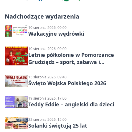
Nadchodzące wydarzenia
10 sierpnia 2026, 00:00
Wakacyjne wędrówki
10 sierpnia 2026, 09:00
Letnie półkolonie w Pomorzance
Grudziądz – sport, zabawa i
wakacyjna energia dla dzieci
15 sierpnia 2026, 09:40
Święto Wojska Polskiego 2026
19 sierpnia 2026, 17:00
Teddy Eddie – angielski dla dzieci
22 sierpnia 2026, 15:00
Solanki świętują 25 lat