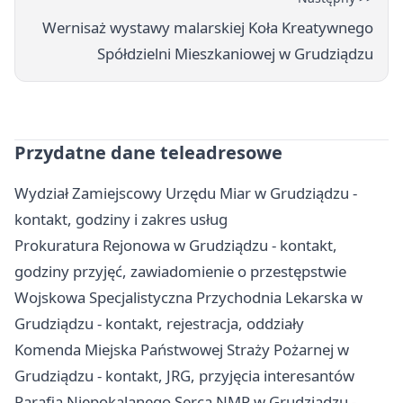
Wernisaż wystawy malarskiej Koła Kreatywnego
Spółdzielni Mieszkaniowej w Grudziądzu
Przydatne dane teleadresowe
Wydział Zamiejscowy Urzędu Miar w Grudziądzu -
kontakt, godziny i zakres usług
Prokuratura Rejonowa w Grudziądzu - kontakt,
godziny przyjęć, zawiadomienie o przestępstwie
Wojskowa Specjalistyczna Przychodnia Lekarska w
Grudziądzu - kontakt, rejestracja, oddziały
Komenda Miejska Państwowej Straży Pożarnej w
Grudziądzu - kontakt, JRG, przyjęcia interesantów
Parafia Niepokalanego Serca NMP w Grudziądzu -