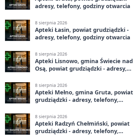
adresy, telefony, godziny otwarcia
8 sierpnia 2026
Apteki Łasin, powiat grudziądzki -
adresy, telefony, godziny otwarcia
8 sierpnia 2026
Apteki Lisnowo, gmina Świecie nad
Osą, powiat grudziądzki - adresy,
telefony, godziny otwarcia
8 sierpnia 2026
Apteki Mełno, gmina Gruta, powiat
grudziądzki - adresy, telefony,
godziny otwarcia
8 sierpnia 2026
Apteki Radzyń Chełmiński, powiat
grudziądzki - adresy, telefony,
godziny otwarcia