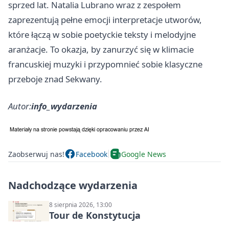
sprzed lat. Natalia Lubrano wraz z zespołem
zaprezentują pełne emocji interpretacje utworów,
które łączą w sobie poetyckie teksty i melodyjne
aranżacje. To okazja, by zanurzyć się w klimacie
francuskiej muzyki i przypomnieć sobie klasyczne
przeboje znad Sekwany.
Autor:
info_wydarzenia
Zaobserwuj nas!
Facebook
Google News
Nadchodzące wydarzenia
8 sierpnia 2026, 13:00
Tour de Konstytucja