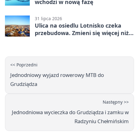
wchodzi w nową fazę
31 lipca 2026
Ulica na osiedlu Lotnisko czeka
przebudowa. Zmieni się więcej niż
nawierzchnia
<< Poprzedni
Jednodniowy wyjazd rowerowy MTB do
Grudziądza
Następny >>
Jednodniowa wycieczka do Grudziądza i zamku w
Radzyniu Chełmińskim