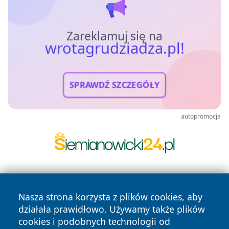
Zareklamuj się na
wrotagrudziadza.pl!
SPRAWDŹ SZCZEGÓŁY
autopromocja
Nasza strona korzysta z plików cookies, aby
działała prawidłowo. Używamy także plików
cookies i podobnych technologii od