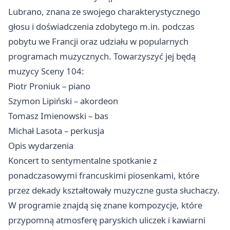
Lubrano, znana ze swojego charakterystycznego
głosu i doświadczenia zdobytego m.in. podczas
pobytu we Francji oraz udziału w popularnych
programach muzycznych. Towarzyszyć jej będą
muzycy Sceny 104:
Piotr Proniuk – piano
Szymon Lipiński – akordeon
Tomasz Imienowski – bas
Michał Lasota – perkusja
Opis wydarzenia
Koncert to sentymentalne spotkanie z
ponadczasowymi francuskimi piosenkami, które
przez dekady kształtowały muzyczne gusta słuchaczy.
W programie znajdą się znane kompozycje, które
przypomną atmosferę paryskich uliczek i kawiarni