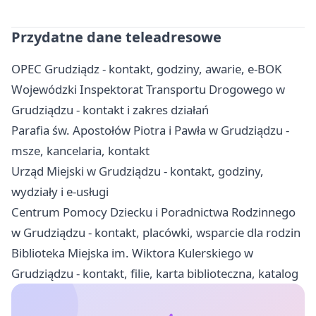
Przydatne dane teleadresowe
OPEC Grudziądz - kontakt, godziny, awarie, e-BOK
Wojewódzki Inspektorat Transportu Drogowego w
Grudziądzu - kontakt i zakres działań
Parafia św. Apostołów Piotra i Pawła w Grudziądzu -
msze, kancelaria, kontakt
Urząd Miejski w Grudziądzu - kontakt, godziny,
wydziały i e-usługi
Centrum Pomocy Dziecku i Poradnictwa Rodzinnego
w Grudziądzu - kontakt, placówki, wsparcie dla rodzin
Biblioteka Miejska im. Wiktora Kulerskiego w
Grudziądzu - kontakt, filie, karta biblioteczna, katalog