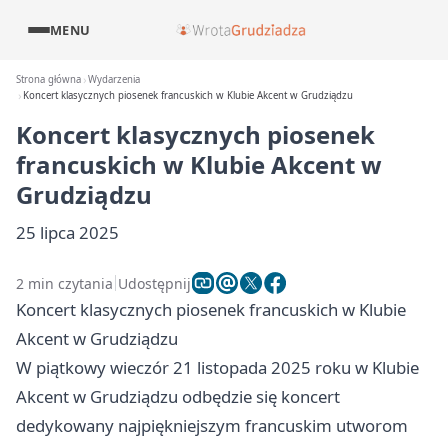
MENU
Strona główna
Wydarzenia
Koncert klasycznych piosenek francuskich w Klubie Akcent w Grudziądzu
Koncert klasycznych piosenek
francuskich w Klubie Akcent w
Grudziądzu
25 lipca 2025
2 min czytania
Udostępnij
Koncert klasycznych piosenek francuskich w Klubie
Akcent w Grudziądzu
W piątkowy wieczór 21 listopada 2025 roku w Klubie
Akcent w Grudziądzu odbędzie się koncert
dedykowany najpiękniejszym francuskim utworom