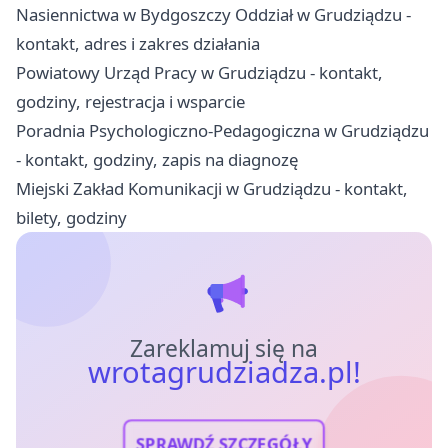
Nasiennictwa w Bydgoszczy Oddział w Grudziądzu -
kontakt, adres i zakres działania
Powiatowy Urząd Pracy w Grudziądzu - kontakt,
godziny, rejestracja i wsparcie
Poradnia Psychologiczno-Pedagogiczna w Grudziądzu
- kontakt, godziny, zapis na diagnozę
Miejski Zakład Komunikacji w Grudziądzu - kontakt,
bilety, godziny
Zareklamuj się na
wrotagrudziadza.pl!
SPRAWDŹ SZCZEGÓŁY