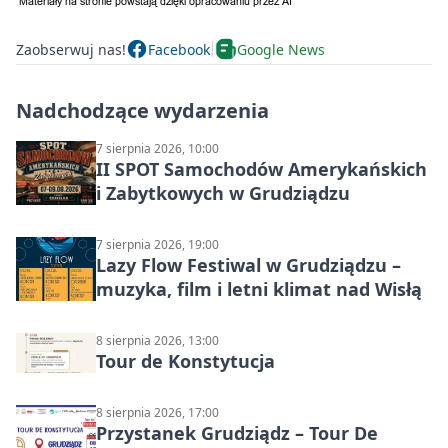
Zaobserwuj nas!
Facebook
Google News
Nadchodzące wydarzenia
7 sierpnia 2026, 10:00
II SPOT Samochodów Amerykańskich
i Zabytkowych w Grudziądzu
7 sierpnia 2026, 19:00
Lazy Flow Festiwal w Grudziądzu –
muzyka, film i letni klimat nad Wisłą
8 sierpnia 2026, 13:00
Tour de Konstytucja
8 sierpnia 2026, 17:00
Przystanek Grudziądz – Tour De