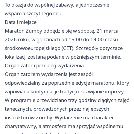
To okazja do wspólnej zabawy, a jednocześnie
wsparcia szczytnego celu.
Data i miejsce
Maraton Zumby odbędzie się w sobotę, 21 marca
2026 roku, w godzinach od 15:00 do 19:00 czasu
środkowoeuropejskiego (CET). Szczegóły dotyczące
lokalizacji zostaną podane w późniejszym terminie.
Organizator i przebieg wydarzenia
Organizatorem wydarzenia jest zespół
odpowiedzialny za poprzednie edycje maratonu, który
zapowiada kontynuację tradycji i rozwijanie imprezy.
W programie przewidziano trzy godziny ciągłych zajęć
tanecznych, prowadzonych przez najlepszych
instruktorów Zumby. Wydarzenie ma charakter
charytatywny, a atmosfera ma sprzyjać wspólnemu