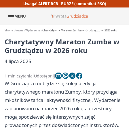
Uwaga! ALERT RCB - BURZE (komunikat RSO)
MENU
Strona główna
Wydarzenia
Charytatywny Maraton Zumba w Grudziądzu w 2026 roku
Charytatywny Maraton Zumba w
Grudziądzu w 2026 roku
4 lipca 2025
1 min czytania
Udostępnij
W Grudziądzu odbędzie się kolejna edycja
charytatywnego maratonu Zumby, który przyciąga
miłośników tańca i aktywności fizycznej. Wydarzenie
zaplanowano na marzec 2026 roku, a uczestnicy
mogą spodziewać się intensywnych zajęć
prowadzonych przez doświadczonych instruktorów.