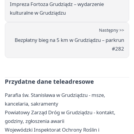
Impreza Fortoza Grudziądz – wydarzenie
kulturalne w Grudziądzu
Następny >>
Bezpłatny bieg na 5 km w Grudziądzu – parkrun
#282
Przydatne dane teleadresowe
Parafia św. Stanisława w Grudziądzu - msze,
kancelaria, sakramenty
Powiatowy Zarząd Dróg w Grudziądzu - kontakt,
godziny, zgłoszenia awarii
Wojewódzki Inspektorat Ochrony Roślin i