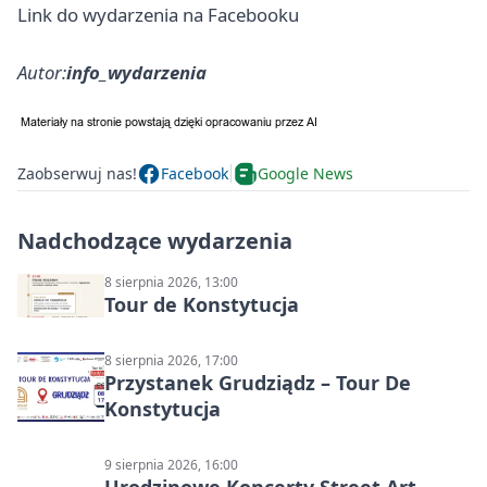
Link do wydarzenia na Facebooku
Autor:
info_wydarzenia
Zaobserwuj nas!
Facebook
Google News
Nadchodzące wydarzenia
8 sierpnia 2026, 13:00
Tour de Konstytucja
8 sierpnia 2026, 17:00
Przystanek Grudziądz – Tour De
Konstytucja
9 sierpnia 2026, 16:00
Urodzinowe Koncerty Street Art