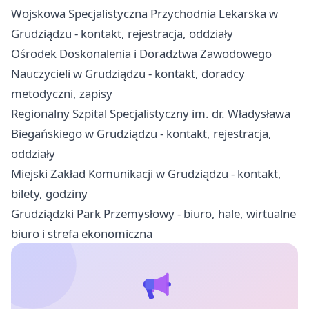
Wojskowa Specjalistyczna Przychodnia Lekarska w
Grudziądzu - kontakt, rejestracja, oddziały
Ośrodek Doskonalenia i Doradztwa Zawodowego
Nauczycieli w Grudziądzu - kontakt, doradcy
metodyczni, zapisy
Regionalny Szpital Specjalistyczny im. dr. Władysława
Biegańskiego w Grudziądzu - kontakt, rejestracja,
oddziały
Miejski Zakład Komunikacji w Grudziądzu - kontakt,
bilety, godziny
Grudziądzki Park Przemysłowy - biuro, hale, wirtualne
biuro i strefa ekonomiczna