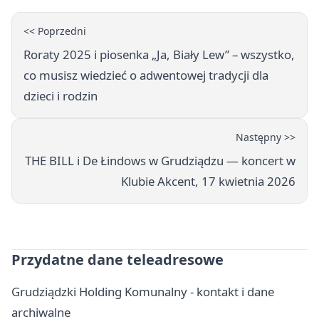
<< Poprzedni
Roraty 2025 i piosenka „Ja, Biały Lew” – wszystko,
co musisz wiedzieć o adwentowej tradycji dla
dzieci i rodzin
Następny >>
THE BILL i De Łindows w Grudziądzu — koncert w
Klubie Akcent, 17 kwietnia 2026
Przydatne dane teleadresowe
Grudziądzki Holding Komunalny - kontakt i dane
archiwalne