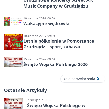
Music Company w Grudziądzu
10 sierpnia 2026, 00:00
Wakacyjne wędrówki
10 sierpnia 2026, 09:00
Letnie półkolonie w Pomorzance
Grudziądz – sport, zabawa i
wakacyjna energia dla dzieci
15 sierpnia 2026, 09:40
Święto Wojska Polskiego 2026
Kolejne wydarzenia
Ostatnie Artykuły
7 sierpnia 2026
Święto Wojska Polskiego w