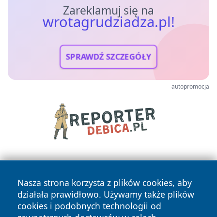
Zareklamuj się na
wrotagrudziadza.pl!
SPRAWDŹ SZCZEGÓŁY
autopromocja
Nasza strona korzysta z plików cookies, aby
działała prawidłowo. Używamy także plików
cookies i podobnych technologii od