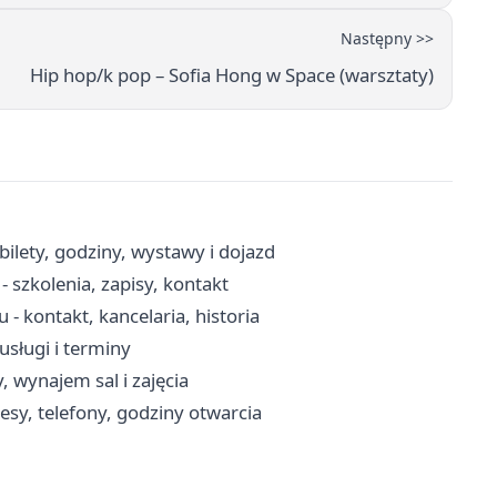
Następny >>
Hip hop/k pop – Sofia Hong w Space (warsztaty)
ilety, godziny, wystawy i dojazd
szkolenia, zapisy, kontakt
- kontakt, kancelaria, historia
usługi i terminy
, wynajem sal i zajęcia
esy, telefony, godziny otwarcia