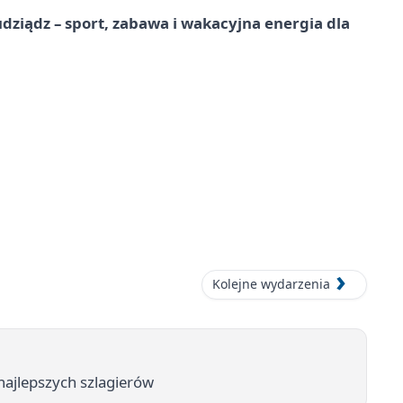
dziądz – sport, zabawa i wakacyjna energia dla
Kolejne wydarzenia
ajlepszych szlagierów