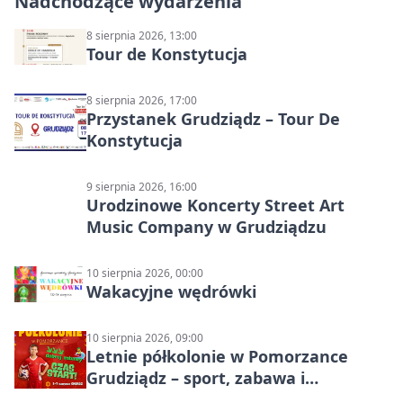
Nadchodzące wydarzenia
8 sierpnia 2026, 13:00
Tour de Konstytucja
8 sierpnia 2026, 17:00
Przystanek Grudziądz – Tour De
Konstytucja
9 sierpnia 2026, 16:00
Urodzinowe Koncerty Street Art
Music Company w Grudziądzu
10 sierpnia 2026, 00:00
Wakacyjne wędrówki
10 sierpnia 2026, 09:00
Letnie półkolonie w Pomorzance
Grudziądz – sport, zabawa i
wakacyjna energia dla dzieci