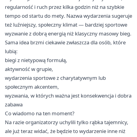
regularność i ruch przez kilka godzin niż na szybkie
tempo od startu do mety. Nazwa wydarzenia sugeruje
też luźniejszy, społeczny klimat — bardziej sportowe
wyzwanie z dobrą energią niż klasyczny masowy bieg.
Sama idea brzmi ciekawie zwłaszcza dla osób, które
lubią:
biegi z nietypową formułą,
aktywność w grupie,
wydarzenia sportowe z charytatywnym lub
społecznym akcentem,
wyzwania, w których ważna jest konsekwencja i dobra
zabawa
Co wiadomo na ten moment?
Na razie organizatorzy uchylili tylko rąbka tajemnicy,
ale już teraz widać, że będzie to wydarzenie inne niż