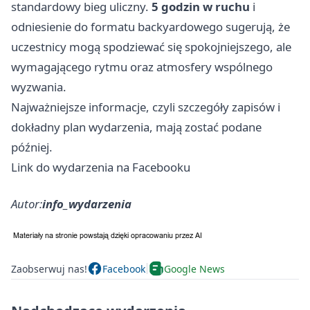
standardowy bieg uliczny.
5 godzin w ruchu
i
odniesienie do formatu backyardowego sugerują, że
uczestnicy mogą spodziewać się spokojniejszego, ale
wymagającego rytmu oraz atmosfery wspólnego
wyzwania.
Najważniejsze informacje, czyli szczegóły zapisów i
dokładny plan wydarzenia, mają zostać podane
później.
Link do wydarzenia na Facebooku
Autor:
info_wydarzenia
Zaobserwuj nas!
Facebook
Google News