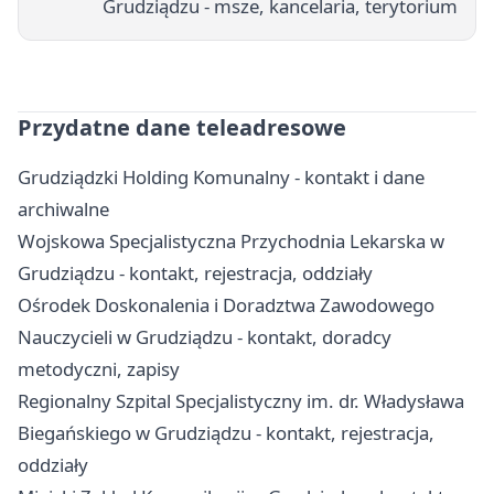
Grudziądzu - msze, kancelaria, terytorium
Przydatne dane teleadresowe
Grudziądzki Holding Komunalny - kontakt i dane
archiwalne
Wojskowa Specjalistyczna Przychodnia Lekarska w
Grudziądzu - kontakt, rejestracja, oddziały
Ośrodek Doskonalenia i Doradztwa Zawodowego
Nauczycieli w Grudziądzu - kontakt, doradcy
metodyczni, zapisy
Regionalny Szpital Specjalistyczny im. dr. Władysława
Biegańskiego w Grudziądzu - kontakt, rejestracja,
oddziały