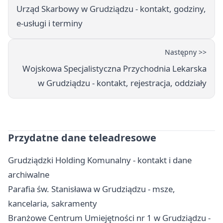
Urząd Skarbowy w Grudziądzu - kontakt, godziny,
e-usługi i terminy
Następny >>
Wojskowa Specjalistyczna Przychodnia Lekarska
w Grudziądzu - kontakt, rejestracja, oddziały
Przydatne dane teleadresowe
Grudziądzki Holding Komunalny - kontakt i dane
archiwalne
Parafia św. Stanisława w Grudziądzu - msze,
kancelaria, sakramenty
Branżowe Centrum Umiejętności nr 1 w Grudziądzu -