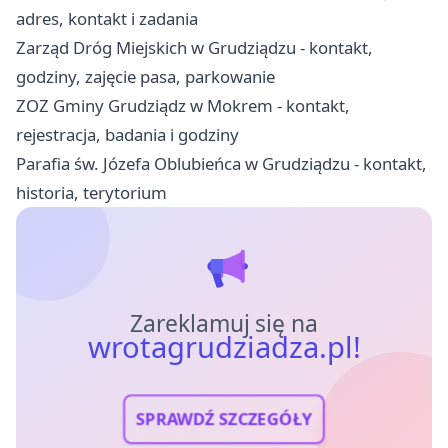
adres, kontakt i zadania
Zarząd Dróg Miejskich w Grudziądzu - kontakt,
godziny, zajęcie pasa, parkowanie
ZOZ Gminy Grudziądz w Mokrem - kontakt,
rejestracja, badania i godziny
Parafia św. Józefa Oblubieńca w Grudziądzu - kontakt,
historia, terytorium
Zareklamuj się na
wrotagrudziadza.pl!
SPRAWDŹ SZCZEGÓŁY