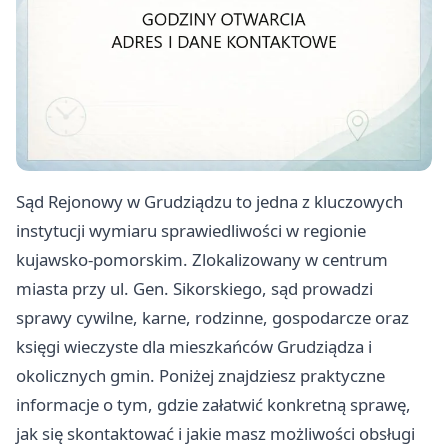
Sąd Rejonowy w Grudziądzu to jedna z kluczowych
instytucji wymiaru sprawiedliwości w regionie
kujawsko-pomorskim. Zlokalizowany w centrum
miasta przy ul. Gen. Sikorskiego, sąd prowadzi
sprawy cywilne, karne, rodzinne, gospodarcze oraz
księgi wieczyste dla mieszkańców Grudziądza i
okolicznych gmin. Poniżej znajdziesz praktyczne
informacje o tym, gdzie załatwić konkretną sprawę,
jak się skontaktować i jakie masz możliwości obsługi