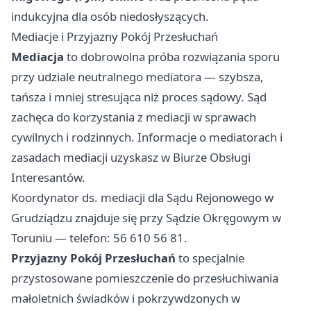
indukcyjna dla osób niedosłyszących.
Mediacje i Przyjazny Pokój Przesłuchań
Mediacja
to dobrowolna próba rozwiązania sporu
przy udziale neutralnego mediatora — szybsza,
tańsza i mniej stresująca niż proces sądowy. Sąd
zachęca do korzystania z mediacji w sprawach
cywilnych i rodzinnych. Informacje o mediatorach i
zasadach mediacji uzyskasz w Biurze Obsługi
Interesantów.
Koordynator ds. mediacji dla Sądu Rejonowego w
Grudziądzu znajduje się przy Sądzie Okręgowym w
Toruniu — telefon: 56 610 56 81.
Przyjazny Pokój Przesłuchań
to specjalnie
przystosowane pomieszczenie do przesłuchiwania
małoletnich świadków i pokrzywdzonych w