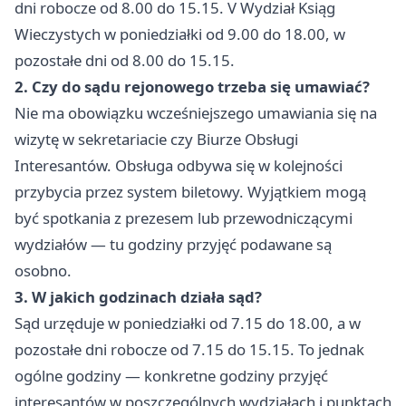
dni robocze od 8.00 do 15.15. V Wydział Ksiąg
Wieczystych w poniedziałki od 9.00 do 18.00, w
pozostałe dni od 8.00 do 15.15.
2. Czy do sądu rejonowego trzeba się umawiać?
Nie ma obowiązku wcześniejszego umawiania się na
wizytę w sekretariacie czy Biurze Obsługi
Interesantów. Obsługa odbywa się w kolejności
przybycia przez system biletowy. Wyjątkiem mogą
być spotkania z prezesem lub przewodniczącymi
wydziałów — tu godziny przyjęć podawane są
osobno.
3. W jakich godzinach działa sąd?
Sąd urzęduje w poniedziałki od 7.15 do 18.00, a w
pozostałe dni robocze od 7.15 do 15.15. To jednak
ogólne godziny — konkretne godziny przyjęć
interesantów w poszczególnych wydziałach i punktach