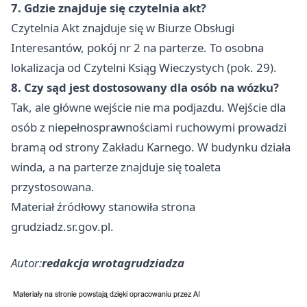
7. Gdzie znajduje się czytelnia akt?
Czytelnia Akt znajduje się w Biurze Obsługi
Interesantów, pokój nr 2 na parterze. To osobna
lokalizacja od Czytelni Ksiąg Wieczystych (pok. 29).
8. Czy sąd jest dostosowany dla osób na wózku?
Tak, ale główne wejście nie ma podjazdu. Wejście dla
osób z niepełnosprawnościami ruchowymi prowadzi
bramą od strony Zakładu Karnego. W budynku działa
winda, a na parterze znajduje się toaleta
przystosowana.
Materiał źródłowy stanowiła strona
grudziadz.sr.gov.pl.
Autor:
redakcja wrotagrudziadza