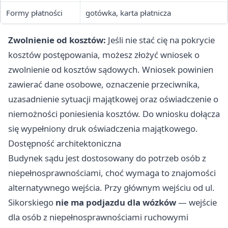
Formy płatności
gotówka, karta płatnicza
Zwolnienie od kosztów:
Jeśli nie stać cię na pokrycie
kosztów postępowania, możesz złożyć wniosek o
zwolnienie od kosztów sądowych. Wniosek powinien
zawierać dane osobowe, oznaczenie przeciwnika,
uzasadnienie sytuacji majątkowej oraz oświadczenie o
niemożności poniesienia kosztów. Do wniosku dołącza
się wypełniony druk oświadczenia majątkowego.
Dostępność architektoniczna
Budynek sądu jest dostosowany do potrzeb osób z
niepełnosprawnościami, choć wymaga to znajomości
alternatywnego wejścia. Przy głównym wejściu od ul.
Sikorskiego
nie ma podjazdu dla wózków
— wejście
dla osób z niepełnosprawnościami ruchowymi