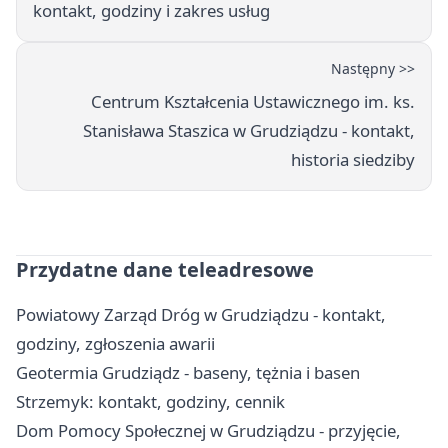
kontakt, godziny i zakres usług
Następny >>
Centrum Kształcenia Ustawicznego im. ks.
Stanisława Staszica w Grudziądzu - kontakt,
historia siedziby
Przydatne dane teleadresowe
Powiatowy Zarząd Dróg w Grudziądzu - kontakt,
godziny, zgłoszenia awarii
Geotermia Grudziądz - baseny, tężnia i basen
Strzemyk: kontakt, godziny, cennik
Dom Pomocy Społecznej w Grudziądzu - przyjęcie,