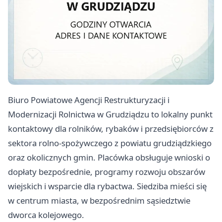
Biuro Powiatowe Agencji Restrukturyzacji i
Modernizacji Rolnictwa w Grudziądzu to lokalny punkt
kontaktowy dla rolników, rybaków i przedsiębiorców z
sektora rolno-spożywczego z powiatu grudziądzkiego
oraz okolicznych gmin. Placówka obsługuje wnioski o
dopłaty bezpośrednie, programy rozwoju obszarów
wiejskich i wsparcie dla rybactwa. Siedziba mieści się
w centrum miasta, w bezpośrednim sąsiedztwie
dworca kolejowego.