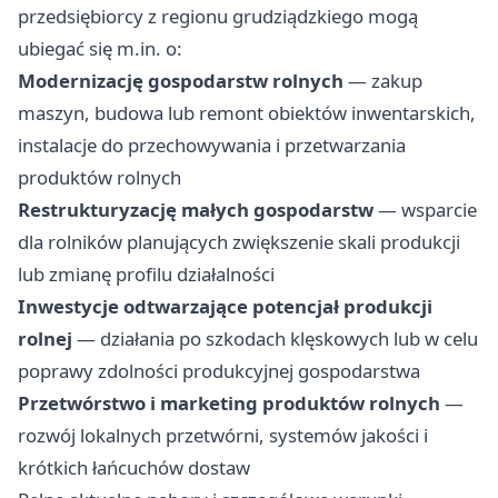
przedsiębiorcy z regionu grudziądzkiego mogą
ubiegać się m.in. o:
Modernizację gospodarstw rolnych
— zakup
maszyn, budowa lub remont obiektów inwentarskich,
instalacje do przechowywania i przetwarzania
produktów rolnych
Restrukturyzację małych gospodarstw
— wsparcie
dla rolników planujących zwiększenie skali produkcji
lub zmianę profilu działalności
Inwestycje odtwarzające potencjał produkcji
rolnej
— działania po szkodach klęskowych lub w celu
poprawy zdolności produkcyjnej gospodarstwa
Przetwórstwo i marketing produktów rolnych
—
rozwój lokalnych przetwórni, systemów jakości i
krótkich łańcuchów dostaw