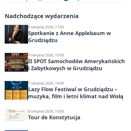
Nadchodzące wydarzenia
6 sierpnia 2026, 17:00
Spotkanie z Anne Applebaum w
Grudziądzu
7 sierpnia 2026, 10:00
II SPOT Samochodów Amerykańskich
i Zabytkowych w Grudziądzu
7 sierpnia 2026, 19:00
Lazy Flow Festiwal w Grudziądzu –
muzyka, film i letni klimat nad Wisłą
8 sierpnia 2026, 13:00
Tour de Konstytucja