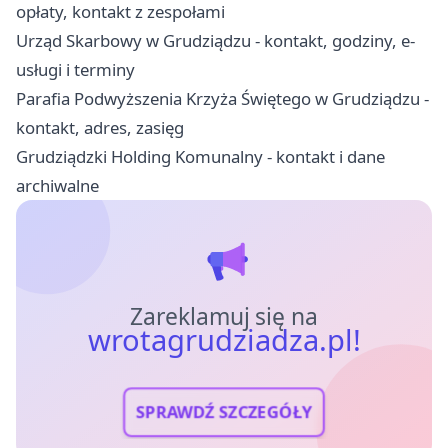
opłaty, kontakt z zespołami
Urząd Skarbowy w Grudziądzu - kontakt, godziny, e-
usługi i terminy
Parafia Podwyższenia Krzyża Świętego w Grudziądzu -
kontakt, adres, zasięg
Grudziądzki Holding Komunalny - kontakt i dane
archiwalne
Zareklamuj się na
wrotagrudziadza.pl!
SPRAWDŹ SZCZEGÓŁY