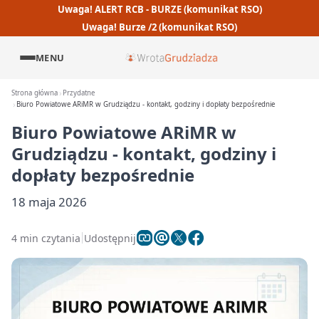
Uwaga! ALERT RCB - BURZE (komunikat RSO)
Uwaga! Burze /2 (komunikat RSO)
MENU
Strona główna
Przydatne
Biuro Powiatowe ARiMR w Grudziądzu - kontakt, godziny i dopłaty bezpośrednie
Biuro Powiatowe ARiMR w
Grudziądzu - kontakt, godziny i
dopłaty bezpośrednie
18 maja 2026
4 min czytania
Udostępnij