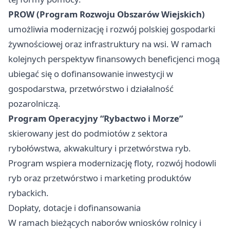
PROW (Program Rozwoju Obszarów Wiejskich)
umożliwia modernizację i rozwój polskiej gospodarki
żywnościowej oraz infrastruktury na wsi. W ramach
kolejnych perspektyw finansowych beneficjenci mogą
ubiegać się o dofinansowanie inwestycji w
gospodarstwa, przetwórstwo i działalność
pozarolniczą.
Program Operacyjny “Rybactwo i Morze”
skierowany jest do podmiotów z sektora
rybołówstwa, akwakultury i przetwórstwa ryb.
Program wspiera modernizację floty, rozwój hodowli
ryb oraz przetwórstwo i marketing produktów
rybackich.
Dopłaty, dotacje i dofinansowania
W ramach bieżących naborów wniosków rolnicy i