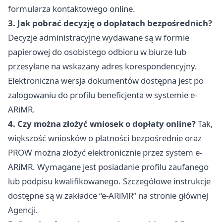
formularza kontaktowego online.
3. Jak pobrać decyzję o dopłatach bezpośrednich?
Decyzje administracyjne wydawane są w formie
papierowej do osobistego odbioru w biurze lub
przesyłane na wskazany adres korespondencyjny.
Elektroniczna wersja dokumentów dostępna jest po
zalogowaniu do profilu beneficjenta w systemie e-
ARiMR.
4. Czy można złożyć wniosek o dopłaty online?
Tak,
większość wniosków o płatności bezpośrednie oraz
PROW można złożyć elektronicznie przez system e-
ARiMR. Wymagane jest posiadanie profilu zaufanego
lub podpisu kwalifikowanego. Szczegółowe instrukcje
dostępne są w zakładce “e-ARiMR” na stronie głównej
Agencji.