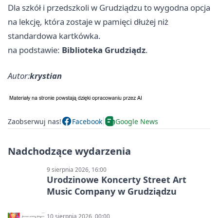
Dla szkół i przedszkoli w Grudziądzu to wygodna opcja
na lekcję, która zostaje w pamięci dłużej niż
standardowa kartkówka.
na podstawie:
Biblioteka Grudziądz
.
Autor:
krystian
Zaobserwuj nas!
Facebook
Google News
Nadchodzące wydarzenia
9 sierpnia 2026, 16:00
Urodzinowe Koncerty Street Art
Music Company w Grudziądzu
10 sierpnia 2026, 00:00