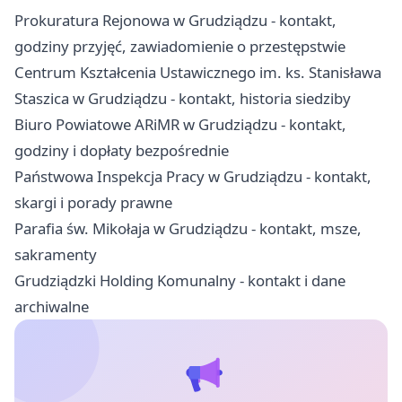
Prokuratura Rejonowa w Grudziądzu - kontakt,
godziny przyjęć, zawiadomienie o przestępstwie
Centrum Kształcenia Ustawicznego im. ks. Stanisława
Staszica w Grudziądzu - kontakt, historia siedziby
Biuro Powiatowe ARiMR w Grudziądzu - kontakt,
godziny i dopłaty bezpośrednie
Państwowa Inspekcja Pracy w Grudziądzu - kontakt,
skargi i porady prawne
Parafia św. Mikołaja w Grudziądzu - kontakt, msze,
sakramenty
Grudziądzki Holding Komunalny - kontakt i dane
archiwalne