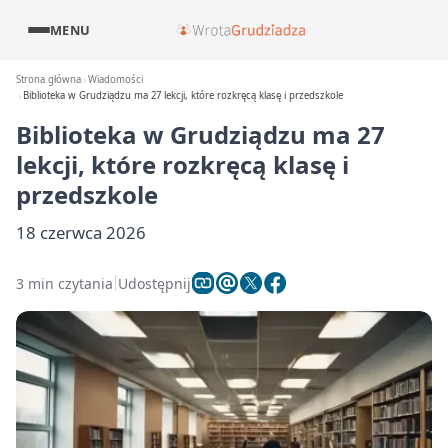
MENU
Strona główna
Wiadomości
Biblioteka w Grudziądzu ma 27 lekcji, które rozkręcą klasę i przedszkole
Biblioteka w Grudziądzu ma 27
lekcji, które rozkręcą klasę i
przedszkole
18 czerwca 2026
3 min czytania
Udostępnij