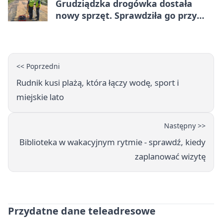
Grudziądzka drogówka dostała
nowy sprzęt. Sprawdziła go przy
ciągniku
<< Poprzedni
Rudnik kusi plażą, która łączy wodę, sport i
miejskie lato
Następny >>
Biblioteka w wakacyjnym rytmie - sprawdź, kiedy
zaplanować wizytę
Przydatne dane teleadresowe