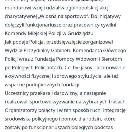
mundurowi wzięli udział w ogólnopolskiej akcji
charytatywnej „Wiosna na sportowo”. Do inicjatywy
dołączyli funkcjonariusze oraz pracownicy cywilni
Komendy Miejskiej Policji w Grudziądzu.
Jak podaje Policja, przedsięwzięcie zorganizował
Wydział Prezydialny Gabinetu Komendanta Głównego
Policji wraz z Fundacją Pomocy Wdowom i Sierotom
po Poległych Policjantach. Cel był jasny - promowanie
aktywności fizycznej i zdrowego stylu życia, ale też
wsparcie podopiecznych fundacji.
Uczestnicy przekazali darowizny, a następnie
realizowali sportowe wyzwanie na wybranych trasach.
Organizatorzy połączyli w ten sposób ruch, integrację
środowiska policyjnego i pomoc dla rodzin, które
zostały po funkcjonariuszach poległych podczas