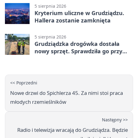
5 sierpnia 2026
Kryterium uliczne w Grudziądzu.
Hallera zostanie zamknięta
5 sierpnia 2026
Grudziądzka drogówka dostała
nowy sprzęt. Sprawdziła go przy
ciągniku
<< Poprzedni
Nowe drzwi do Spichlerza 45. Za nimi stoi praca
młodych rzemieślników
Następny >>
Radio i telewizja wracają do Grudziądza. Będzie