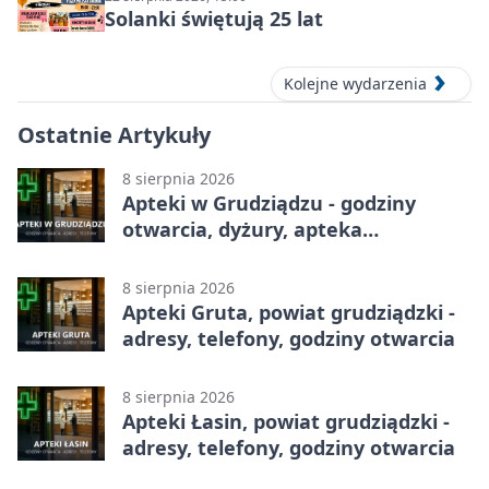
Solanki świętują 25 lat
Kolejne wydarzenia
Ostatnie Artykuły
8 sierpnia 2026
Apteki w Grudziądzu - godziny
otwarcia, dyżury, apteka
całodobowa
8 sierpnia 2026
Apteki Gruta, powiat grudziądzki -
adresy, telefony, godziny otwarcia
8 sierpnia 2026
Apteki Łasin, powiat grudziądzki -
adresy, telefony, godziny otwarcia