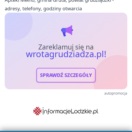
adresy, telefony, godziny otwarcia
Zareklamuj się na
wrotagrudziadza.pl!
SPRAWDŹ SZCZEGÓŁY
autopromocja