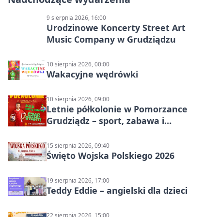
9 sierpnia 2026, 16:00
Urodzinowe Koncerty Street Art
Music Company w Grudziądzu
10 sierpnia 2026, 00:00
Wakacyjne wędrówki
10 sierpnia 2026, 09:00
Letnie półkolonie w Pomorzance
Grudziądz – sport, zabawa i
wakacyjna energia dla dzieci
15 sierpnia 2026, 09:40
Święto Wojska Polskiego 2026
19 sierpnia 2026, 17:00
Teddy Eddie – angielski dla dzieci
22 sierpnia 2026, 15:00