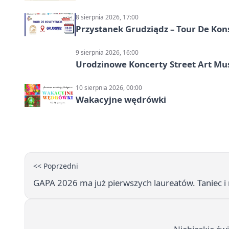
8 sierpnia 2026, 17:00
Przystanek Grudziądz – Tour De Kon
9 sierpnia 2026, 16:00
Urodzinowe Koncerty Street Art M
10 sierpnia 2026, 00:00
Wakacyjne wędrówki
<< Poprzedni
GAPA 2026 ma już pierwszych laureatów. Taniec i