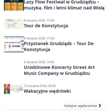
Lazy Flow Festiwal w Grudziądzu –
muzyka, film i letni klimat nad Wisłą
8 sierpnia 2026, 13:00
Tour de Konstytucja
8 sierpnia 2026, 17:00
Przystanek Grudziądz – Tour De
Konstytucja
9 sierpnia 2026, 16:00
Urodzinowe Koncerty Street Art
Music Company w Grudziądzu
10 sierpnia 2026, 00:00
Wakacyjne wędrówki
Kolejne wydarzenia