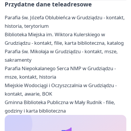
Przydatne dane teleadresowe
Parafia św. Józefa Oblubieńca w Grudziądzu - kontakt,
historia, terytorium
Biblioteka Miejska im. Wiktora Kulerskiego w
Grudziądzu - kontakt, filie, karta biblioteczna, katalog
Parafia św. Mikołaja w Grudziądzu - kontakt, msze,
sakramenty
Parafia Niepokalanego Serca NMP w Grudziądzu -
msze, kontakt, historia
Miejskie Wodociągi i Oczyszczalnia w Grudziądzu -
kontakt, awarie, BOK
Gminna Biblioteka Publiczna w Mały Rudnik - filie,
godziny i karta biblioteczna