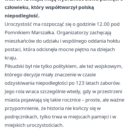
człowieku, który współtworzył polską
niepodległość.
Uroczystość ma rozpocząć się o godzinie 12.00 pod
Pomnikiem Marszałka. Organizatorzy zachęcają
mieszkańców do udziału i wspólnego oddania hołdu
postaci, która odcisnęła mocne piętno na dziejach
kraju.
Piłsudski był nie tylko politykiem, ale też wojskowym,
którego decyzje miały znaczenie w czasie
odzyskiwania niepodległości po 123 latach zaborów.
Jego rola wraca szczególnie wtedy, gdy w przestrzeni
miasta pojawiają się takie rocznice – proste, ale ważne
przypomnienie, że historia nie kończy się w
podręcznikach, tylko trwa w miejscach pamięci i w
miejskich uroczystościach.