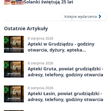
Solanki świętują 25 lat
Kolejne wydarzenia
Ostatnie Artykuły
8 sierpnia 2026
Apteki w Grudziądzu - godziny
otwarcia, dyżury, apteka
całodobowa
8 sierpnia 2026
Apteki Gruta, powiat grudziądzki -
adresy, telefony, godziny otwarcia
8 sierpnia 2026
Apteki Łasin, powiat grudziądzki -
adresy, telefony, godziny otwarcia