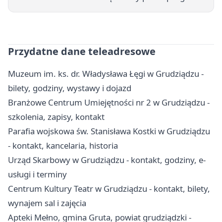
Przydatne dane teleadresowe
Muzeum im. ks. dr. Władysława Łęgi w Grudziądzu -
bilety, godziny, wystawy i dojazd
Branżowe Centrum Umiejętności nr 2 w Grudziądzu -
szkolenia, zapisy, kontakt
Parafia wojskowa św. Stanisława Kostki w Grudziądzu
- kontakt, kancelaria, historia
Urząd Skarbowy w Grudziądzu - kontakt, godziny, e-
usługi i terminy
Centrum Kultury Teatr w Grudziądzu - kontakt, bilety,
wynajem sal i zajęcia
Apteki Mełno, gmina Gruta, powiat grudziądzki -