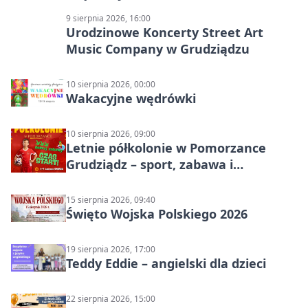
9 sierpnia 2026, 16:00
Urodzinowe Koncerty Street Art
Music Company w Grudziądzu
10 sierpnia 2026, 00:00
Wakacyjne wędrówki
10 sierpnia 2026, 09:00
Letnie półkolonie w Pomorzance
Grudziądz – sport, zabawa i
wakacyjna energia dla dzieci
15 sierpnia 2026, 09:40
Święto Wojska Polskiego 2026
19 sierpnia 2026, 17:00
Teddy Eddie – angielski dla dzieci
22 sierpnia 2026, 15:00