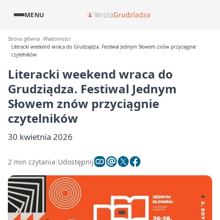
MENU
Strona główna
Wiadomości
Literacki weekend wraca do Grudziądza. Festiwal Jednym Słowem znów przyciągnie
czytelników
Literacki weekend wraca do
Grudziądza. Festiwal Jednym
Słowem znów przyciągnie
czytelników
30 kwietnia 2026
2 min czytania
Udostępnij