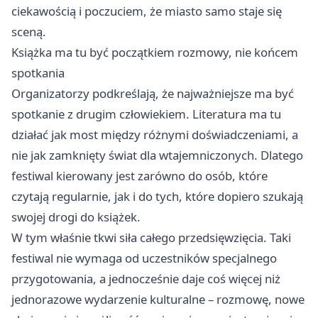
ciekawością i poczuciem, że miasto samo staje się
sceną.
Książka ma tu być początkiem rozmowy, nie końcem
spotkania
Organizatorzy podkreślają, że najważniejsze ma być
spotkanie z drugim człowiekiem. Literatura ma tu
działać jak most między różnymi doświadczeniami, a
nie jak zamknięty świat dla wtajemniczonych. Dlatego
festiwal kierowany jest zarówno do osób, które
czytają regularnie, jak i do tych, które dopiero szukają
swojej drogi do książek.
W tym właśnie tkwi siła całego przedsięwzięcia. Taki
festiwal nie wymaga od uczestników specjalnego
przygotowania, a jednocześnie daje coś więcej niż
jednorazowe wydarzenie kulturalne – rozmowę, nowe