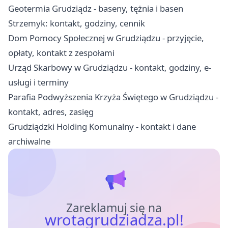
Geotermia Grudziądz - baseny, tężnia i basen
Strzemyk: kontakt, godziny, cennik
Dom Pomocy Społecznej w Grudziądzu - przyjęcie,
opłaty, kontakt z zespołami
Urząd Skarbowy w Grudziądzu - kontakt, godziny, e-
usługi i terminy
Parafia Podwyższenia Krzyża Świętego w Grudziądzu -
kontakt, adres, zasięg
Grudziądzki Holding Komunalny - kontakt i dane
archiwalne
Zareklamuj się na
wrotagrudziadza.pl!