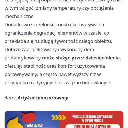
w tym wilgoć, zmiany temperatury czy obciążenia
mechaniczne.
Dodatkowo szczelność konstrukcji wpływa na
ograniczenie degradacji elementów w czasie, co
przekłada się na długą żywotność całego obiektu.
Dobrze zaprojektowany i wykonany dom
prefabrykowany
może służyć przez dziesięciolecia
,
oferując stabilność oraz komfort użytkowania
porównywalny, a często nawet wyższy niż w
przypadku tradycyjnych rozwiązań budowlanych.
Autor:
Artykuł sponsorowany