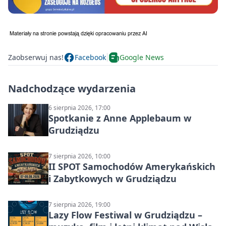
Zaobserwuj nas!
Facebook
Google News
Nadchodzące wydarzenia
6 sierpnia 2026, 17:00
Spotkanie z Anne Applebaum w
Grudziądzu
7 sierpnia 2026, 10:00
II SPOT Samochodów Amerykańskich
i Zabytkowych w Grudziądzu
7 sierpnia 2026, 19:00
Lazy Flow Festiwal w Grudziądzu –