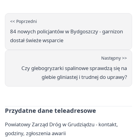
<< Poprzedni
84 nowych policjantów w Bydgoszczy - garnizon
dostał świeże wsparcie
Następny >>
Czy glebogryzarki spalinowe sprawdzą się na
glebie gliniastej i trudnej do uprawy?
Przydatne dane teleadresowe
Powiatowy Zarząd Dróg w Grudziądzu - kontakt,
godziny, zgłoszenia awarii