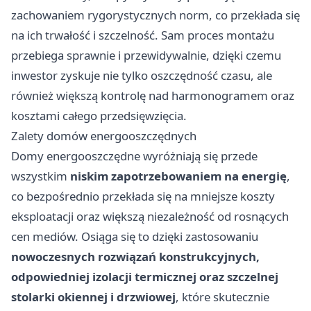
zachowaniem rygorystycznych norm, co przekłada się
na ich trwałość i szczelność. Sam proces montażu
przebiega sprawnie i przewidywalnie, dzięki czemu
inwestor zyskuje nie tylko oszczędność czasu, ale
również większą kontrolę nad harmonogramem oraz
kosztami całego przedsięwzięcia.
Zalety domów energooszczędnych
Domy energooszczędne wyróżniają się przede
wszystkim
niskim zapotrzebowaniem na energię
,
co bezpośrednio przekłada się na mniejsze koszty
eksploatacji oraz większą niezależność od rosnących
cen mediów. Osiąga się to dzięki zastosowaniu
nowoczesnych rozwiązań konstrukcyjnych,
odpowiedniej izolacji termicznej oraz szczelnej
stolarki okiennej i drzwiowej
, które skutecznie