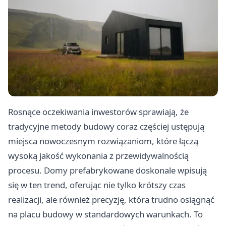
Rosnące oczekiwania inwestorów sprawiają, że
tradycyjne metody budowy coraz częściej ustępują
miejsca nowoczesnym rozwiązaniom, które łączą
wysoką jakość wykonania z przewidywalnością
procesu. Domy prefabrykowane doskonale wpisują
się w ten trend, oferując nie tylko krótszy czas
realizacji, ale również precyzję, która trudno osiągnąć
na placu budowy w standardowych warunkach. To