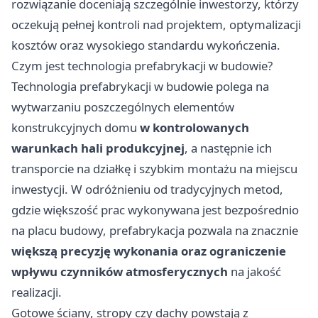
rozwiązanie doceniają szczególnie inwestorzy, którzy
oczekują pełnej kontroli nad projektem, optymalizacji
kosztów oraz wysokiego standardu wykończenia.
Czym jest technologia prefabrykacji w budowie?
Technologia prefabrykacji w budowie polega na
wytwarzaniu poszczególnych elementów
konstrukcyjnych domu
w kontrolowanych
warunkach hali produkcyjnej
, a następnie ich
transporcie na działkę i szybkim montażu na miejscu
inwestycji. W odróżnieniu od tradycyjnych metod,
gdzie większość prac wykonywana jest bezpośrednio
na placu budowy, prefabrykacja pozwala na znacznie
większą precyzję wykonania oraz ograniczenie
wpływu czynników atmosferycznych
na jakość
realizacji.
Gotowe ściany, stropy czy dachy powstają z