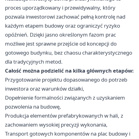
proces uporządkowany i przewidywalny, który
pozwala inwestorowi zachować pełną kontrolę nad
każdym etapem budowy oraz ograniczyć ryzyko
opóźnień. Dzięki jasno określonym fazom prac
możliwe jest sprawne przejście od koncepcji do
gotowego budynku, bez chaosu charakterystycznego
dla tradycyjnych metod.
Całość można podzielić na kilka głównych etapów:
Przygotowanie projektu dopasowanego do potrzeb
inwestora oraz warunków działki,
Dopełnienie formalności związanych z uzyskaniem
pozwolenia na budowę,
Produkcja elementów prefabrykowanych w hali, z
zachowaniem wysokiej precyzji wykonania,
Transport gotowych komponentów na plac budowy i