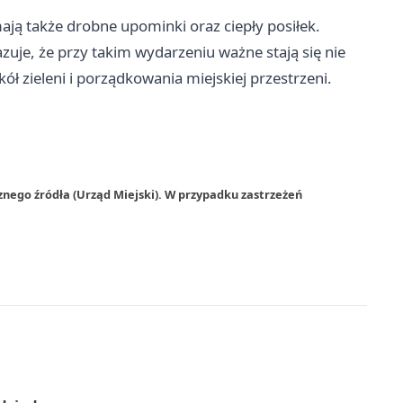
mają także drobne upominki oraz ciepły posiłek.
zuje, że przy takim wydarzeniu ważne stają się nie
ół zieleni i porządkowania miejskiej przestrzeni.
znego źródła (Urząd Miejski). W przypadku zastrzeżeń