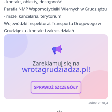
- kontakt, obiekty, dostępność
Parafia NMP Wspomożycielki Wiernych w Grudziądzu
- msze, kancelaria, terytorium
Wojewódzki Inspektorat Transportu Drogowego w
Grudziądzu - kontakt i zakres działań
Zareklamuj się na
wrotagrudziadza.pl!
SPRAWDŹ SZCZEGÓŁY
autopromocja