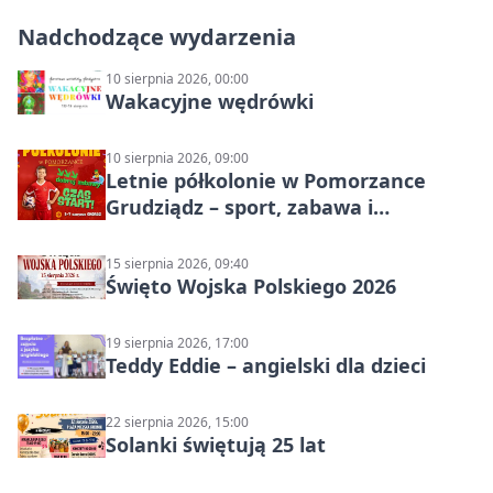
Nadchodzące wydarzenia
10 sierpnia 2026, 00:00
Wakacyjne wędrówki
10 sierpnia 2026, 09:00
Letnie półkolonie w Pomorzance
Grudziądz – sport, zabawa i
wakacyjna energia dla dzieci
15 sierpnia 2026, 09:40
Święto Wojska Polskiego 2026
19 sierpnia 2026, 17:00
Teddy Eddie – angielski dla dzieci
22 sierpnia 2026, 15:00
Solanki świętują 25 lat