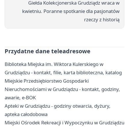
Giełda Kolekcjonerska Grudziądz wraca w
kwietniu. Poranne spotkanie dla pasjonatów
rzeczy z historią
Przydatne dane teleadresowe
Biblioteka Miejska im. Wiktora Kulerskiego w
Grudziądzu - kontakt, filie, karta biblioteczna, katalog
Miejskie Przedsiębiorstwo Gospodarki
Nieruchomościami w Grudziądzu - kontakt, godziny,
awarie, e-BOK
Apteki w Grudziądzu - godziny otwarcia, dyżury,
apteka całodobowa
Miejski Ośrodek Rekreacji i Wypoczynku w Grudziądzu