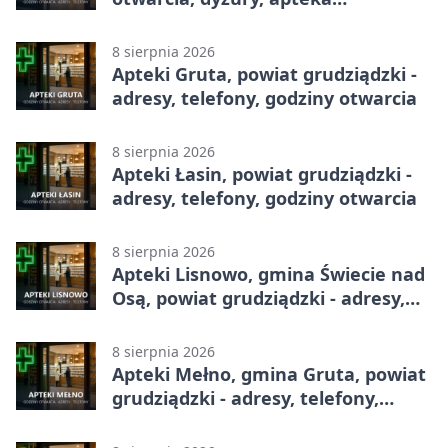
całodobowa
8 sierpnia 2026
Apteki Gruta, powiat grudziądzki -
adresy, telefony, godziny otwarcia
8 sierpnia 2026
Apteki Łasin, powiat grudziądzki -
adresy, telefony, godziny otwarcia
8 sierpnia 2026
Apteki Lisnowo, gmina Świecie nad
Osą, powiat grudziądzki - adresy,
telefony, godziny otwarcia
8 sierpnia 2026
Apteki Mełno, gmina Gruta, powiat
grudziądzki - adresy, telefony,
godziny otwarcia