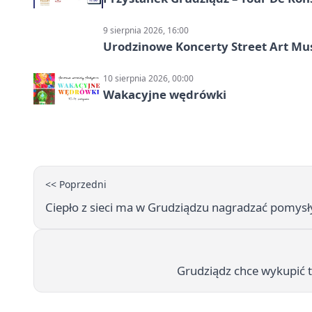
9 sierpnia 2026, 16:00
Urodzinowe Koncerty Street Art M
10 sierpnia 2026, 00:00
Wakacyjne wędrówki
<< Poprzedni
Ciepło z sieci ma w Grudziądzu nagradzać pomysł
Grudziądz chce wykupić 