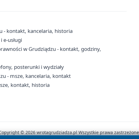
- kontakt, kancelaria, historia
i e-usługi
awności w Grudziądzu - kontakt, godziny,
fony, posterunki i wydziały
zu - msze, kancelaria, kontakt
e, kontakt, historia
Copyright © 2026 wrotagrudziadza.pl Wszystkie prawa zastrzeżone