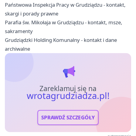
Państwowa Inspekcja Pracy w Grudziądzu - kontakt,
skargi i porady prawne
Parafia św. Mikołaja w Grudziądzu - kontakt, msze,
sakramenty
Grudziądzki Holding Komunalny - kontakt i dane
archiwalne
Zareklamuj się na
wrotagrudziadza.pl!
SPRAWDŹ SZCZEGÓŁY