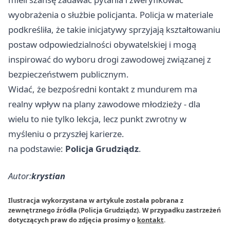
wyobrażenia o służbie policjanta. Policja w materiale
podkreśliła, że takie inicjatywy sprzyjają kształtowaniu
postaw odpowiedzialności obywatelskiej i mogą
inspirować do wyboru drogi zawodowej związanej z
bezpieczeństwem publicznym.
Widać, że bezpośredni kontakt z mundurem ma
realny wpływ na plany zawodowe młodzieży - dla
wielu to nie tylko lekcja, lecz punkt zwrotny w
myśleniu o przyszłej karierze.
na podstawie:
Policja Grudziądz
.
Autor:
krystian
Ilustracja wykorzystana w artykule została pobrana z
zewnętrznego źródła (Policja Grudziądz). W przypadku zastrzeżeń
dotyczących praw do zdjęcia prosimy o
kontakt
.