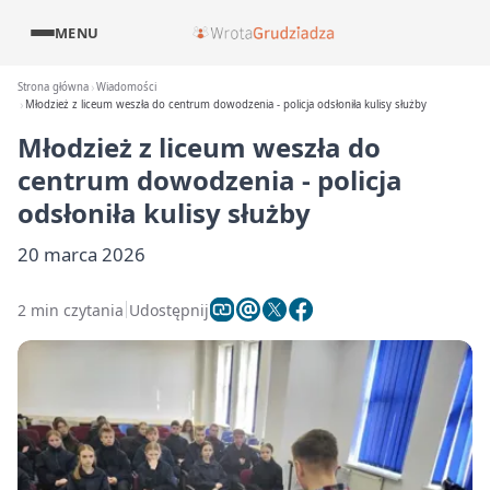
MENU
Strona główna
Wiadomości
Młodzież z liceum weszła do centrum dowodzenia - policja odsłoniła kulisy służby
Młodzież z liceum weszła do
centrum dowodzenia - policja
odsłoniła kulisy służby
20 marca 2026
2 min czytania
Udostępnij