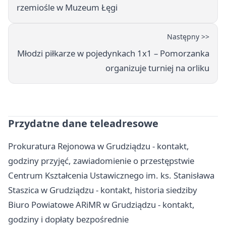
rzemiośle w Muzeum Łęgi
Następny >>
Młodzi piłkarze w pojedynkach 1x1 – Pomorzanka
organizuje turniej na orliku
Przydatne dane teleadresowe
Prokuratura Rejonowa w Grudziądzu - kontakt,
godziny przyjęć, zawiadomienie o przestępstwie
Centrum Kształcenia Ustawicznego im. ks. Stanisława
Staszica w Grudziądzu - kontakt, historia siedziby
Biuro Powiatowe ARiMR w Grudziądzu - kontakt,
godziny i dopłaty bezpośrednie