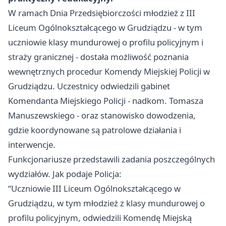
W ramach Dnia Przedsiębiorczości młodzież z III
Liceum Ogólnokształcącego w Grudziądzu - w tym
uczniowie klasy mundurowej o profilu policyjnym i
straży granicznej - dostała możliwość poznania
wewnętrznych procedur Komendy Miejskiej Policji w
Grudziądzu. Uczestnicy odwiedzili gabinet
Komendanta Miejskiego Policji - nadkom. Tomasza
Manuszewskiego - oraz stanowisko dowodzenia,
gdzie koordynowane są patrolowe działania i
interwencje.
Funkcjonariusze przedstawili zadania poszczególnych
wydziałów. Jak podaje Policja:
“Uczniowie III Liceum Ogólnokształcącego w
Grudziądzu, w tym młodzież z klasy mundurowej o
profilu policyjnym, odwiedzili Komendę Miejską