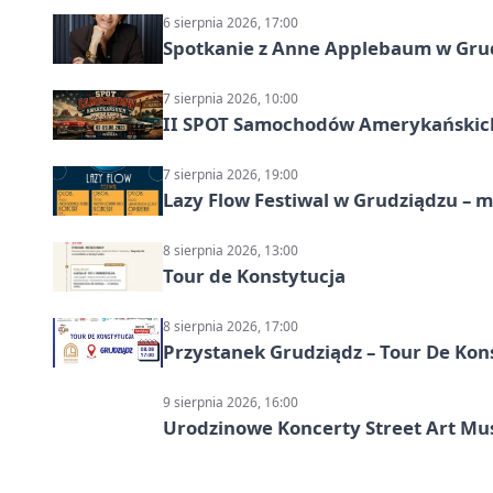
6 sierpnia 2026, 17:00
Spotkanie z Anne Applebaum w Gru
7 sierpnia 2026, 10:00
II SPOT Samochodów Amerykańskich
7 sierpnia 2026, 19:00
Lazy Flow Festiwal w Grudziądzu – mu
8 sierpnia 2026, 13:00
Tour de Konstytucja
8 sierpnia 2026, 17:00
Przystanek Grudziądz – Tour De Kon
9 sierpnia 2026, 16:00
Urodzinowe Koncerty Street Art M