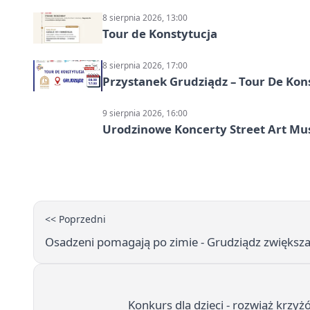
8 sierpnia 2026, 13:00
Tour de Konstytucja
8 sierpnia 2026, 17:00
Przystanek Grudziądz – Tour De Kon
9 sierpnia 2026, 16:00
Urodzinowe Koncerty Street Art M
<< Poprzedni
Osadzeni pomagają po zimie - Grudziądz zwiększa
Konkurs dla dzieci - rozwiąż krzy