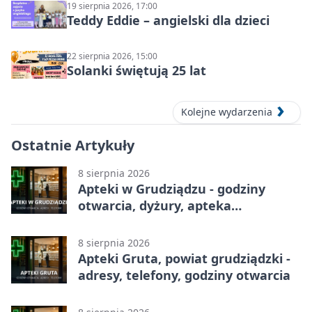
19 sierpnia 2026, 17:00
Teddy Eddie – angielski dla dzieci
22 sierpnia 2026, 15:00
Solanki świętują 25 lat
Kolejne wydarzenia
Ostatnie Artykuły
8 sierpnia 2026
Apteki w Grudziądzu - godziny
otwarcia, dyżury, apteka
całodobowa
8 sierpnia 2026
Apteki Gruta, powiat grudziądzki -
adresy, telefony, godziny otwarcia