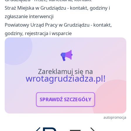
Straż Miejska w Grudziądzu - kontakt, godziny i
zgłaszanie interwencji
Powiatowy Urząd Pracy w Grudziądzu - kontakt,
godziny, rejestracja i wsparcie
Zareklamuj się na
wrotagrudziadza.pl!
SPRAWDŹ SZCZEGÓŁY
autopromocja