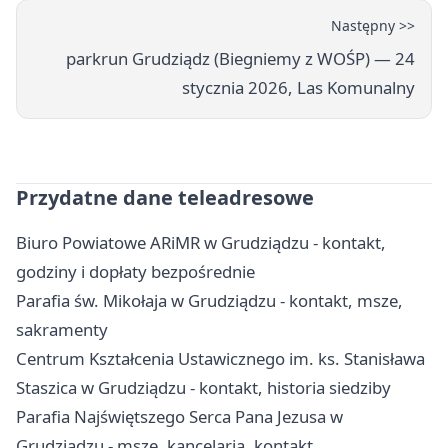
Następny >>
parkrun Grudziądz (Biegniemy z WOŚP) — 24
stycznia 2026, Las Komunalny
Przydatne dane teleadresowe
Biuro Powiatowe ARiMR w Grudziądzu - kontakt,
godziny i dopłaty bezpośrednie
Parafia św. Mikołaja w Grudziądzu - kontakt, msze,
sakramenty
Centrum Kształcenia Ustawicznego im. ks. Stanisława
Staszica w Grudziądzu - kontakt, historia siedziby
Parafia Najświętszego Serca Pana Jezusa w
Grudziądzu - msze, kancelaria, kontakt