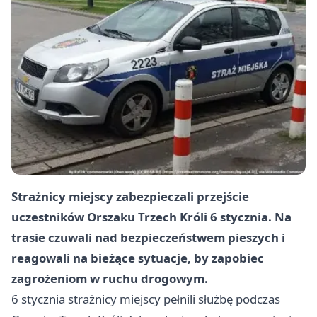
Strażnicy miejscy zabezpieczali przejście
uczestników Orszaku Trzech Króli 6 stycznia. Na
trasie czuwali nad bezpieczeństwem pieszych i
reagowali na bieżące sytuacje, by zapobiec
zagrożeniom w ruchu drogowym.
6 stycznia strażnicy miejscy pełnili służbę podczas