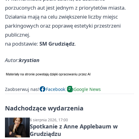
porzuconych aut jest jednym z priorytetów miasta.
Działania mają na celu zwiększenie liczby miejsc
parkingowych oraz poprawę estetyki przestrzeni
publicznej.
na podstawie:
SM Grudziądz
.
Autor:
krystian
Zaobserwuj nas!
Facebook
Google News
Nadchodzące wydarzenia
6 sierpnia 2026, 17:00
Spotkanie z Anne Applebaum w
Grudziądzu