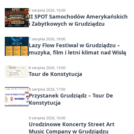
7 sierpnia 2026, 10:00
II SPOT Samochodów Amerykańskich
i Zabytkowych w Grudziądzu
7 sierpnia 2026, 19:00
Lazy Flow Festiwal w Grudziądzu –
muzyka, film i letni klimat nad Wisłą
8 sierpnia 2026, 13:00
Tour de Konstytucja
8 sierpnia 2026, 17:00
Przystanek Grudziądz – Tour De
Konstytucja
9 sierpnia 2026, 16:00
Urodzinowe Koncerty Street Art
Music Company w Grudziądzu