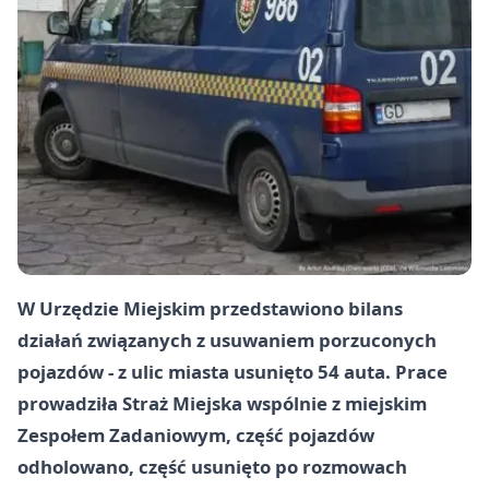
W Urzędzie Miejskim przedstawiono bilans
działań związanych z usuwaniem porzuconych
pojazdów - z ulic miasta usunięto
54
auta. Prace
prowadziła Straż Miejska wspólnie z miejskim
Zespołem Zadaniowym, część pojazdów
odholowano, część usunięto po rozmowach