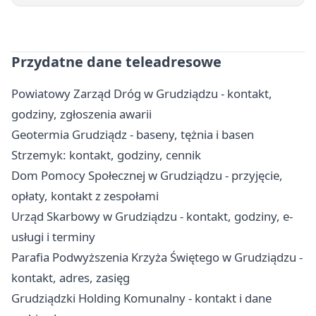
Przydatne dane teleadresowe
Powiatowy Zarząd Dróg w Grudziądzu - kontakt,
godziny, zgłoszenia awarii
Geotermia Grudziądz - baseny, tężnia i basen
Strzemyk: kontakt, godziny, cennik
Dom Pomocy Społecznej w Grudziądzu - przyjęcie,
opłaty, kontakt z zespołami
Urząd Skarbowy w Grudziądzu - kontakt, godziny, e-
usługi i terminy
Parafia Podwyższenia Krzyża Świętego w Grudziądzu -
kontakt, adres, zasięg
Grudziądzki Holding Komunalny - kontakt i dane