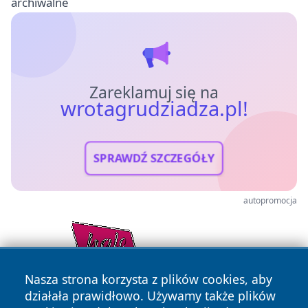
archiwalne
Zareklamuj się na
wrotagrudziadza.pl!
SPRAWDŹ SZCZEGÓŁY
autopromocja
Nasza strona korzysta z plików cookies, aby
działała prawidłowo. Używamy także plików